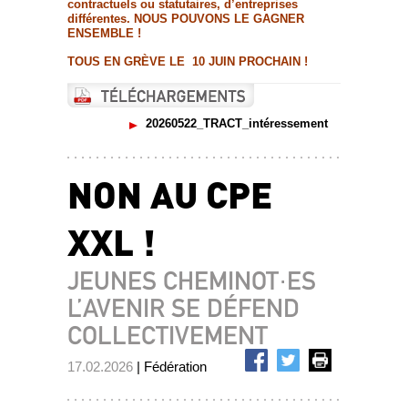
contractuels ou statutaires, d’entreprises
différentes. NOUS POUVONS LE GAGNER
ENSEMBLE !
TOUS EN GRÈVE LE 10 JUIN PROCHAIN !
20260522_TRACT_intéressement
NON AU CPE
XXL !
JEUNES CHEMINOT·ES
L’AVENIR SE DÉFEND
COLLECTIVEMENT
17.02.2026
| Fédération