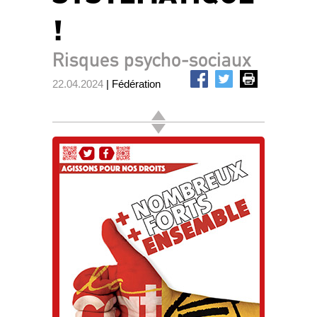
!
Risques psycho-sociaux
22.04.2024
| Fédération