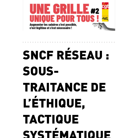
SNCF RÉSEAU :
SOUS-
TRAITANCE DE
L’ÉTHIQUE,
TACTIQUE
SYSTÉMATIQUE