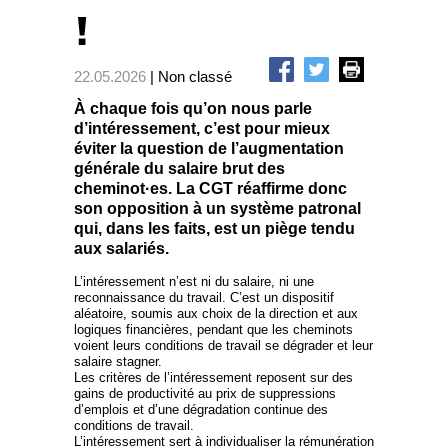
!
22.05.2026
| Non classé
À chaque fois qu’on nous parle
d’intéressement, c’est pour mieux
éviter la question de l’augmentation
générale du salaire brut des
cheminot·es. La CGT réaffirme donc
son opposition à un système patronal
qui, dans les faits, est un piège tendu
aux salariés.
L’intéressement n’est ni du salaire, ni une
reconnaissance du travail. C’est un dispositif
aléatoire, soumis aux choix de la direction et aux
logiques financières, pendant que les cheminots
voient leurs conditions de travail se dégrader et leur
salaire stagner.
Les critères de l’intéressement reposent sur des
gains de productivité au prix de suppressions
d’emplois et d’une dégradation continue des
conditions de travail.
L’intéressement sert à individualiser la rémunération