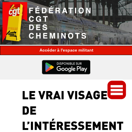
espace militant
LE VRAI VISAGE
DE
L’INTÉRESSEMENT