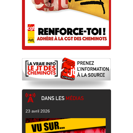
DANS LES
MÉDIAS
23 avril 2026