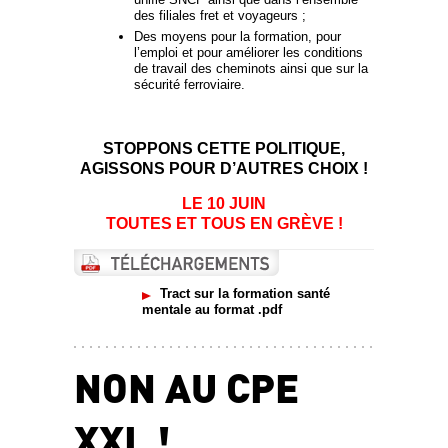
des filiales fret et voyageurs ;
Des moyens pour la formation, pour
l’emploi et pour améliorer les conditions
de travail des cheminots ainsi que sur la
sécurité ferroviaire.
STOPPONS CETTE POLITIQUE,
AGISSONS POUR D’AUTRES CHOIX !
LE 10 JUIN
TOUTES ET TOUS EN GRÈVE !
Tract sur la formation santé
mentale au format .pdf
NON AU CPE
XXL !