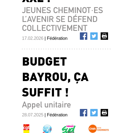
JEUNES CHEMINOT·ES
L’AVENIR SE DÉFEND
COLLECTIVEMENT
17.02.2026
| Fédération
BUDGET
BAYROU, ÇA
SUFFIT !
Appel unitaire
28.07.2025
| Fédération