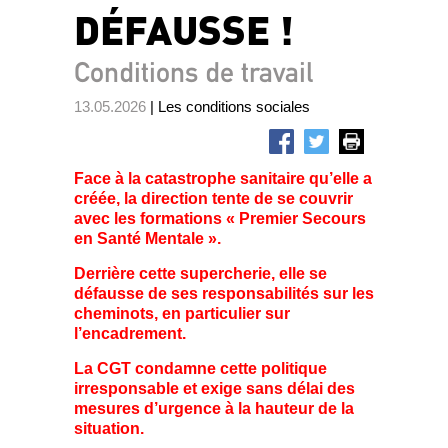
DÉFAUSSE !
Conditions de travail
13.05.2026
| Les conditions sociales
Face à la catastrophe sanitaire qu’elle a
créée, la direction tente de se couvrir
avec les formations « Premier Secours
en Santé Mentale ».
Derrière cette supercherie, elle se
défausse de ses responsabilités sur les
cheminots, en particulier sur
l’encadrement.
La CGT condamne cette politique
irresponsable et exige sans délai des
mesures d’urgence à la hauteur de la
situation.