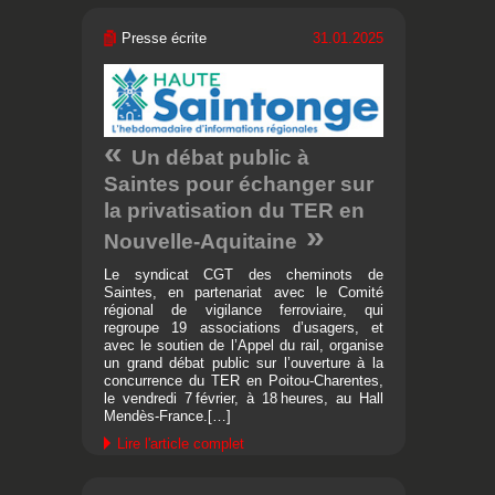
Presse écrite
31.01.2025
Un débat public à
Saintes pour échanger sur
la privatisation du TER en
Nouvelle-Aquitaine
Le syndicat CGT des cheminots de
Saintes, en partenariat avec le Comité
régional de vigilance ferroviaire, qui
regroupe 19 associations d’usagers, et
avec le soutien de l’Appel du rail, organise
un grand débat public sur l’ouverture à la
concurrence du TER en Poitou-Charentes,
le vendredi 7 février, à 18 heures, au Hall
Mendès-France.[…]
Lire l'article complet