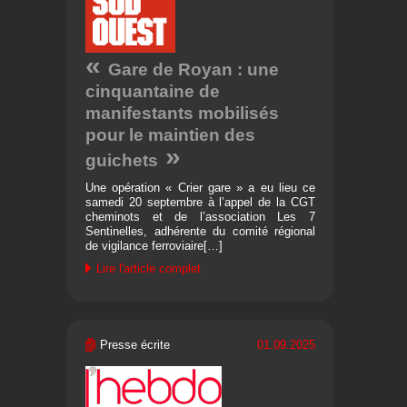
Gare de Royan : une
cinquantaine de
manifestants mobilisés
pour le maintien des
guichets
Une opération « Crier gare » a eu lieu ce
samedi 20 septembre à l’appel de la CGT
cheminots et de l’association Les 7
Sentinelles, adhérente du comité régional
de vigilance ferroviaire[…]
Lire l'article complet
Presse écrite
01.09.2025