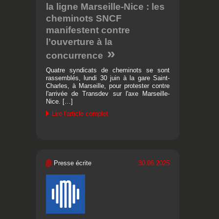
la ligne Marseille-Nice : les
cheminots SNCF
manifestent contre
l’ouverture à la
concurrence
Quatre syndicats de cheminots se sont
rassemblés, lundi 30 juin à la gare Saint-
Charles, à Marseille, pour protester contre
l'arrivée de Transdev sur l'axe Marseille-
Nice. […]
Lire l'article complet
Presse écrite
30.06.2025