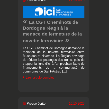
Presse écrite
27.10.2025
La CGT Cheminots de
Dordogne réagit à la
menace de fermeture de la
navette ferroviaire
La CGT Cheminot de Dordogne demande le
maintien de la navette ferroviaire entre
Mussidan et Niversac. La Région envisage
de réduire les passages des trains, puis de
stopper la ligne d'ici à l'an prochain faute de
financements de la communauté de
communes de Saint-Astier. […]
Lire l'article complet
Presse écrite
10.10.2025