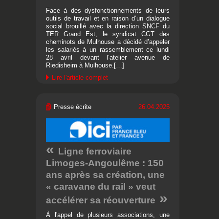
Face à des dysfonctionnements de leurs
outils de travail et en raison d’un dialogue
social brouillé avec la direction SNCF du
TER Grand Est, le syndicat CGT des
cheminots de Mulhouse a décidé d’appeler
les salariés à un rassemblement ce lundi
28 avril devant l’atelier avenue de
Riedisheim à Mulhouse.[…]
Lire l'article complet
Presse écrite
26.04.2025
Ligne ferroviaire
Limoges-Angoulême : 150
ans après sa création, une
« caravane du rail » veut
accélérer sa réouverture
À l'appel de plusieurs associations, une