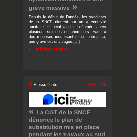
grève massive
Depuis le début de l’année, les syndicats
de la SNCF alertent sur un « contexte
sanitaire et social » qui se dégrade, après
plusieurs suicides de cheminots. Face à
des réponses insuffisantes de l’entreprise,
une grève est envisagée.[…]
Lire l'article complet
Presse écrite
08.04.2026
La CGT de la SNCF
dénonce le plan de
substitution mis en place
pendant les travaux au sud