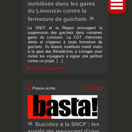
mobilisée dans les gares
du Limousin contre la
fermeture de guichets
La SNCF et la Région envisagent la
suppression des guichets dans certaines
gares du Limousin. La CGT cheminots
alerte et s'oppose à toute fermeture de
guichets. Ils étaient mobilisés mardi matin
à la gare des Bénédictins à Limoges pour
inviter les voyageurs à signer une pétition
contre ce projet. […]
Lire l'article complet
Presse écrite
22.04.2026
Suicides à la SNCF : les
syndicats menacent d’une