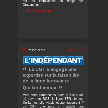
sur les installations du triage des
Gravanches.[…]
Lire l'article complet
Presse écrite
14.02.2026
La CGT a engagé une
expertise sur la faisabilité
de la ligne ferroviaire
Quillan-Limoux
Mise entre parenthèses, alors qu’elle aurait
dû ouvrir en 2025, la ligne TER Limoux-
Quillan est-elle viable économiquement ?
La CGT cheminots a mandaté une