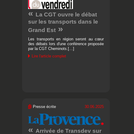
La CGT ouvre le débat
sur les transports dans le
Grand Est
Les transports en région seront au cœur
des débats lors d'une conférence proposée
par la CGT Cheminots.[…]
Lire l'article complet
Presse écrite
30.06.2025
Arrivée de Transdev sur