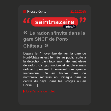
Presse écrite
21.11.2025
Le radon s’invite dans la
gare SNCF de Pont-
Château
Depuis le 7 novembre dernier, la gare de
Pont-Château est fermée au public suite à
la détection d’un taux anormalement élevé
de radon. Ce gaz inodore et incolore mais
radioactif provient du sous-sol granitique ou
volcanique. On en trouve dans de
nombreux secteurs en Bretagne dans le
centre du pays, dans les Vosges ou en
Corse.[…]
Lire l'article complet