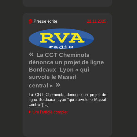
Presse écrite
22.11.2025
La CGT Cheminots
dénonce un projet de ligne
Bordeaux–Lyon « qui
survole le Massif
central »
La CGT Cheminots dénonce un projet de
ligne Bordeaux–Lyon "qui survole le Massif
central"[…]
Lire l'article complet