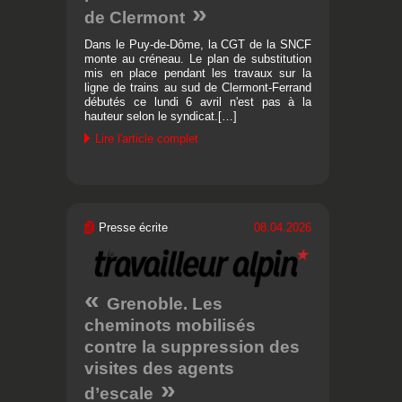
de Clermont
Dans le Puy-de-Dôme, la CGT de la SNCF
monte au créneau. Le plan de substitution
mis en place pendant les travaux sur la
ligne de trains au sud de Clermont-Ferrand
débutés ce lundi 6 avril n'est pas à la
hauteur selon le syndicat.[…]
Lire l'article complet
Presse écrite
08.04.2026
Grenoble. Les
cheminots mobilisés
contre la suppression des
visites des agents
d’escale