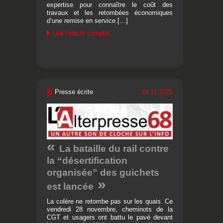
expertise pour connaître le coût des
travaux et les retombées économiques
d’une remise en service.[…]
Lire l'article complet
Presse écrite
29.11.2025
La bataille du rail contre
la “désertification
organisée” des guichets
est lancée
La colère ne retombe pas sur les quais. Ce
vendredi 28 novembre, cheminots de la
CGT et usagers ont battu le pavé devant