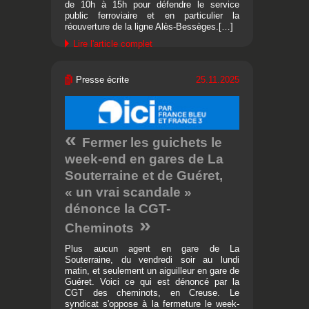
de 10h à 15h pour défendre le service
public ferroviaire et en particulier la
réouverture de la ligne Alès-Bessèges.[…]
Lire l'article complet
Presse écrite
25.11.2025
Fermer les guichets le
week-end en gares de La
Souterraine et de Guéret,
« un vrai scandale »
dénonce la CGT-
Cheminots
Plus aucun agent en gare de La
Souterraine, du vendredi soir au lundi
matin, et seulement un aiguilleur en gare de
Guéret. Voici ce qui est dénoncé par la
CGT des cheminots, en Creuse. Le
syndicat s'oppose à la fermeture le week-