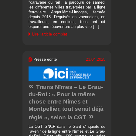
"caravane du rail", a parcouru ce samedi
les différentes villes traversées par la ligne
ferroviaire Angoulême-Limoges, fermée
depuis 2018. Déguisés en vacanciers, en
travailleurs, en écoliers, tous ont dit
espérer une réouverture au plus vite.[…]
Lire l'article complet
Presse écrite
23.04.2025
Trains Nîmes – Le Grau-
du-Roi : « Pour la même
chose entre Nîmes et
Montpellier, tout serait déjà
réglé », selon la CGT
La CGT SNCF dans le Gard s'inquiète de
l'avenir de la ligne entre Nîmes et Le Grau-