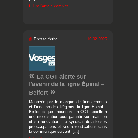
Lire l'article complet
Presse écrite
10.02.2025
La CGT alerte sur
l’avenir de la ligne Épinal –
Belfort
Menacée par le manque de financements
et l’inaction des Régions, la ligne Épinal –
Belfort risque l’abandon. La CGT appelle à
une mobilisation pour garantir son maintien
et sa rénovation. Le syndicat détaille ses
préoccupations et ses revendications dans
le communiqué suivant :[…]