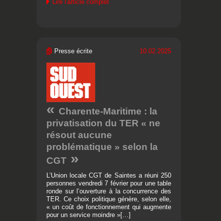
Lire l'article complet
Presse écrite
10.02.2025
Charente-Maritime : la
privatisation du TER « ne
résout aucune
problématique » selon la
CGT
L’Union locale CGT de Saintes a réuni 250
personnes vendredi 7 février pour une table
ronde sur l’ouverture à la concurrence des
TER. Ce choix politique génère, selon elle,
« un coût de fonctionnement qui augmente
pour un service moindre »[…]