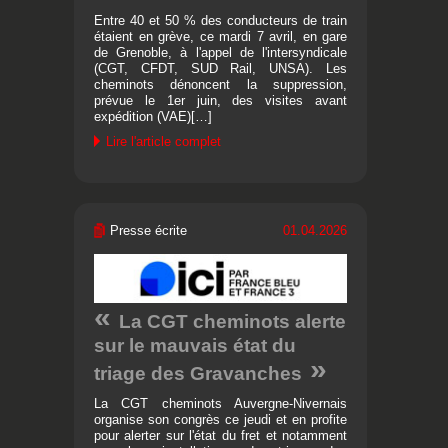
Entre 40 et 50 % des conducteurs de train
étaient en grève, ce mardi 7 avril, en gare
de Grenoble, à l'appel de l'intersyndicale
(CGT, CFDT, SUD Rail, UNSA). Les
cheminots dénoncent la suppression,
prévue le 1er juin, des visites avant
expédition (VAE)[…]
Lire l'article complet
Presse écrite
01.04.2026
La CGT cheminots alerte
sur le mauvais état du
triage des Gravanches
La CGT cheminots Auvergne-Nivernais
organise son congrès ce jeudi et en profite
pour alerter sur l'état du fret et notamment