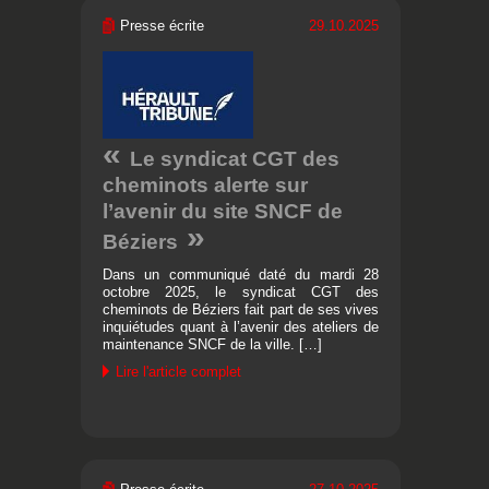
Presse écrite
29.10.2025
Le syndicat CGT des
cheminots alerte sur
l’avenir du site SNCF de
Béziers
Dans un communiqué daté du mardi 28
octobre 2025, le syndicat CGT des
cheminots de Béziers fait part de ses vives
inquiétudes quant à l’avenir des ateliers de
maintenance SNCF de la ville. […]
Lire l'article complet