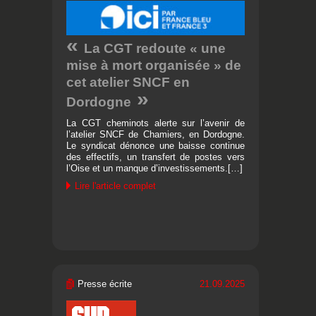
La CGT redoute « une
mise à mort organisée » de
cet atelier SNCF en
Dordogne
La CGT cheminots alerte sur l’avenir de
l’atelier SNCF de Chamiers, en Dordogne.
Le syndicat dénonce une baisse continue
des effectifs, un transfert de postes vers
l’Oise et un manque d’investissements.[…]
Lire l'article complet
Presse écrite
21.09.2025