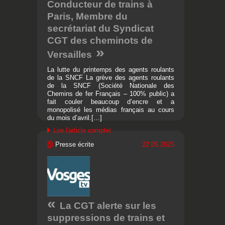
Conducteur de trains à
Paris, Membre du
secrétariat du Syndicat
CGT des cheminots de
Versailles
La lutte du printemps des agents roulants
de la SNCF La grève des agents roulants
de la SNCF (Société Nationale des
Chemins de fer Français – 100% public) a
fait couler beaucoup d’encre et a
monopolisé les médias français au cours
du mois d’avril.[…]
Lire l'article complet
Presse écrite
22.05.2025
La CGT alerte sur les
suppressions de trains et