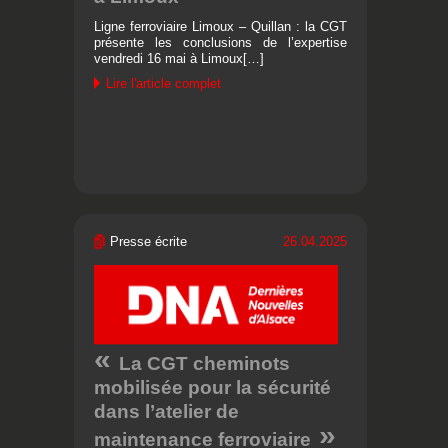
Ligne ferroviaire Limoux – Quillan : la CGT
présente les conclusions de l’expertise
vendredi 16 mai à Limoux[…]
Lire l'article complet
Presse écrite
26.04.2025
La CGT cheminots
mobilisée pour la sécurité
dans l’atelier de
maintenance ferroviaire