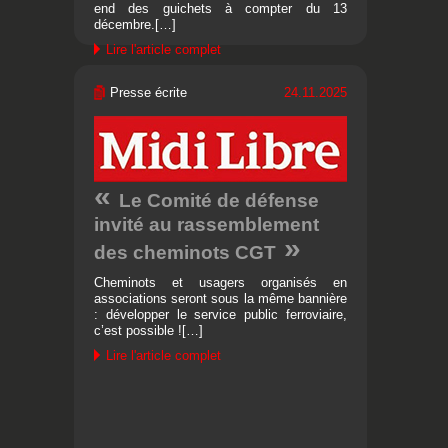
end des guichets à compter du 13
décembre.[…]
Lire l'article complet
Presse écrite
24.11.2025
Le Comité de défense
invité au rassemblement
des cheminots CGT
Cheminots et usagers organisés en
associations seront sous la même bannière
: développer le service public ferroviaire,
c’est possible ![…]
Lire l'article complet