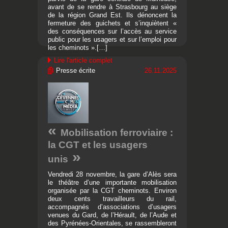
avant de se rendre à Strasbourg au siège
de la région Grand Est. Ils dénoncent la
fermeture des guichets et s’inquiètent «
des conséquences sur l’accès au service
public pour les usagers et sur l’emploi pour
les cheminots ».[…]
Lire l'article complet
Presse écrite
26.11.2025
Mobilisation ferroviaire :
la CGT et les usagers
unis
Vendredi 28 novembre, la gare d’Alès sera
le théâtre d’une importante mobilisation
organisée par la CGT cheminots. Environ
deux cents travailleurs du rail,
accompagnés d’associations d’usagers
venues du Gard, de l’Hérault, de l’Aude et
des Pyrénées-Orientales, se rassembleront