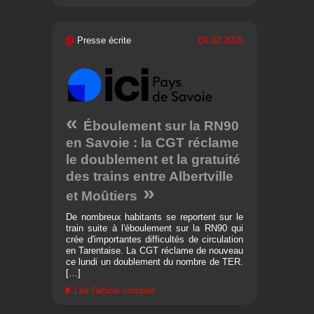
Presse écrite
04.02.2025
Éboulement sur la RN90
en Savoie : la CGT réclame
le doublement et la gratuité
des trains entre Albertville
et Moûtiers
De nombreux habitants se reportent sur le
train suite à l'éboulement sur la RN90 qui
crée d'importantes difficultés de circulation
en Tarentaise. La CGT réclame de nouveau
ce lundi un doublement du nombre de TER.
[…]
Lire l'article complet