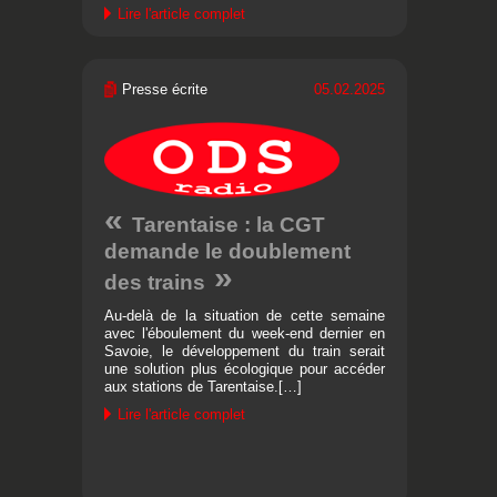
Lire l'article complet
Presse écrite
05.02.2025
Tarentaise : la CGT
demande le doublement
des trains
Au-delà de la situation de cette semaine
avec l'éboulement du week-end dernier en
Savoie, le développement du train serait
une solution plus écologique pour accéder
aux stations de Tarentaise.[…]
Lire l'article complet