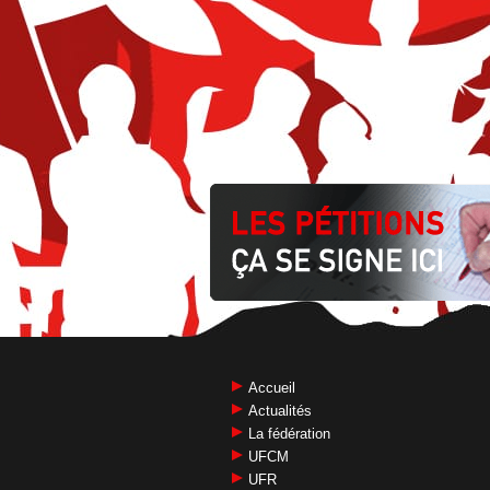
Accueil
Actualités
La fédération
UFCM
UFR