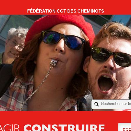
FÉDÉRATION CGT DES CHEMINOTS
ES