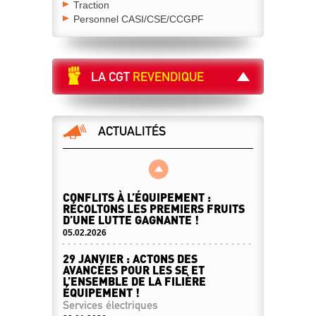
Traction
Personnel CASI/CSE/CCGPF
LA CGT
REVENDIQUE
ACTUALITÉS
CONFLITS À L’ÉQUIPEMENT :
RÉCOLTONS LES PREMIERS FRUITS
D’UNE LUTTE GAGNANTE !
05.02.2026
29 JANVIER : ACTONS DES
AVANCÉES POUR LES SE ET
L’ENSEMBLE DE LA FILIÈRE
ÉQUIPEMENT !
Services électriques