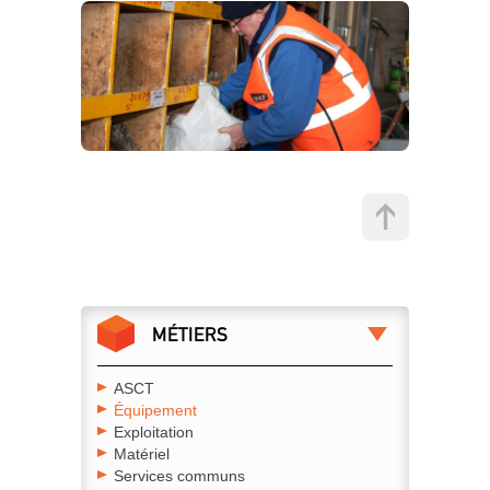
MÉTIERS
ASCT
Équipement
Exploitation
Matériel
Services communs