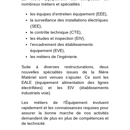
nombreux métiers et spécialités :
les équipes d’entretien équipement (EEE),
la surveillance des installations électriques
(SEE),
le contrôle technique (CTE),
les études et inspection (EIV),
l’encadrement des établissements
équipement (EVE),
les métiers de l’ingénierie.
Suite à diverses restructurations, deux
nouvelles spécialités issues de la filière
Matériel sont venues s’ajouter. Ce sont les
EALE (équipement alimentation des lignes
électrifiées) et les EIV (établissements
industriels voie).
Les métiers de l’Équipement évoluent
rapidement et les connaissances requises pour
assurer la bonne marche de nos activités
demandent de plus en plus de compétences et
de technicité.