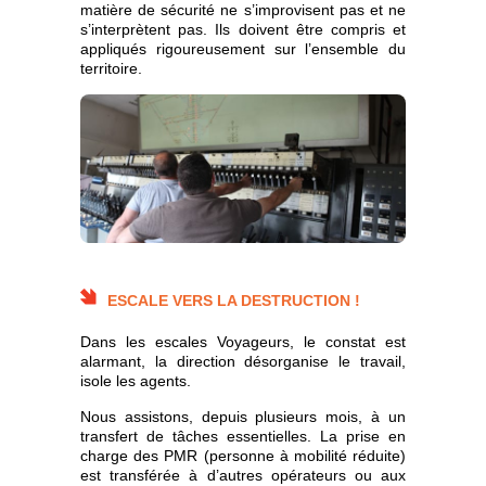
matière de sécurité ne s’improvisent pas et ne
s’interprètent pas. Ils doivent être compris et
appliqués rigoureusement sur l’ensemble du
territoire.
ESCALE VERS LA DESTRUCTION !
Dans les escales Voyageurs, le constat est
alarmant, la direction désorganise le travail,
isole les agents.
Nous assistons, depuis plusieurs mois, à un
transfert de tâches essentielles. La prise en
charge des PMR (personne à mobilité réduite)
est transférée à d’autres opérateurs ou aux