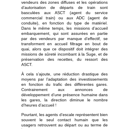
vendeurs des zones diffuses et les opérations
d’autorisation de départs de train sont
basculées aux ASCT (agent du service
commercial train) ou aux ADC (agent de
conduite), en fonction du type de matériel.
Dans le même temps, les missions d’accueil
embarquement, qui sont assurées en partie
par des vendeurs par manque d’effectif, se
transforment en accueil filtrage en bout de
quai, alors que ce dispositif doit intégrer des
missions de sûreté incombant à la Suge, et de
préservation des recettes, du ressort des
ASCT.
À cela s’ajoute, une réduction drastique des
moyens par l’adaptation des investissements
en fonction du trafic des différentes gares.
Contrairement aux annonces de
développement d’une présence humaine dans
les gares, la direction diminue le nombre
d’heures d’accueil !
Pourtant, les agents d’escale représentent bien
souvent le seul contact humain que les
usagers retrouvent au départ ou au terme de