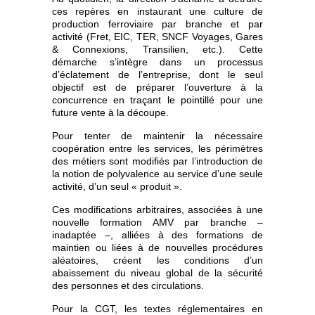
ces repères en instaurant une culture de
production ferroviaire par branche et par
activité (Fret, EIC, TER, SNCF Voyages, Gares
& Connexions, Transilien, etc.). Cette
démarche s’intègre dans un processus
d’éclatement de l’entreprise, dont le seul
objectif est de préparer l’ouverture à la
concurrence en traçant le pointillé pour une
future vente à la découpe.
Pour tenter de maintenir la nécessaire
coopération entre les services, les périmètres
des métiers sont modifiés par l’introduction de
la notion de polyvalence au service d’une seule
activité, d’un seul « produit ».
Ces modifications arbitraires, associées à une
nouvelle formation AMV par branche –
inadaptée –, alliées à des formations de
maintien ou liées à de nouvelles procédures
aléatoires, créent les conditions d’un
abaissement du niveau global de la sécurité
des personnes et des circulations.
Pour la CGT, les textes réglementaires en