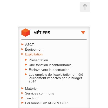
MÉTIERS
ASCT
Équipement
Exploitation
Présentation
Une fonction incontournable !
Esclave vers la destruction !
Les emplois de l'exploitation ont été
lourdement impactés par le budget
2014
Matériel
Services communs
Traction
Personnel CASI/CSE/CCGPF