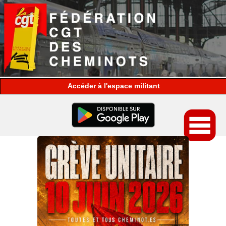
espace militant