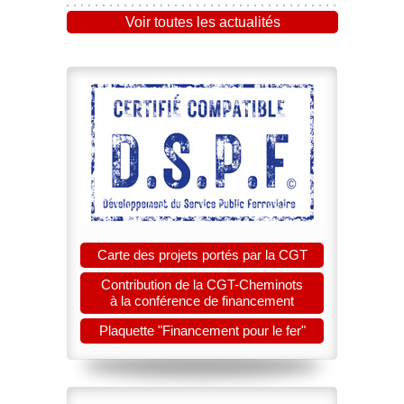
Voir toutes les actualités
Carte des projets portés par la CGT
Contribution de la CGT-Cheminots
à la conférence de financement
Plaquette "Financement pour le fer"