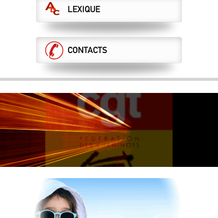
LEXIQUE
CONTACTS