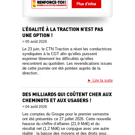
L’ÉGALITÉ À LA TRACTION N’EST PAS
UNE OPTION !
05 août 2026
Le 23 juin, le CTN Traction a réuni les conductrices
syndiquées à la CGT afin qu’elles puissent
exprimer librement les difficultés qu’elles
rencontrent au quotidien. Les revendications issues
de cette journée ont été portées auprès de la
direction...
Lire la suite
DES MILLIARDS QUI COÛTENT CHER AUX
CHEMINOTS ET AUX USAGERS !
04 août 2026
Les comptes du Groupe pour le premier semestre
ont été présentés ce 27 juillet 2026. Cette nouvelle
hausse du chiffre d’affaires (21,9 Md€) et du
résultat net (1,2 Md€) se conjugue avec une autre
réalité : la baisse des moyens et des droits pour...