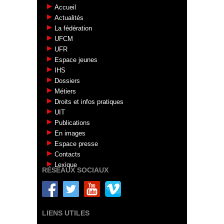
Accueil
Actualités
La fédération
UFCM
UFR
Espace jeunes
IHS
Dossiers
Métiers
Droits et infos pratiques
UIT
Publications
En images
Espace presse
Contacts
Lexique
RÉSEAUX SOCIAUX
LIENS UTILES