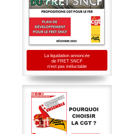
La liquidation annoncée
de FRET SNCF
n'est pas inéluctable