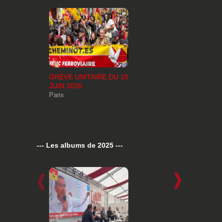
GRÈVE UNITAIRE DU 10
JUIN 2026
Paris
--- Les albums de 2025 ---