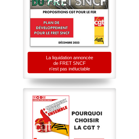
La liquidation annoncée
de FRET SNCF
n'est pas inéluctable