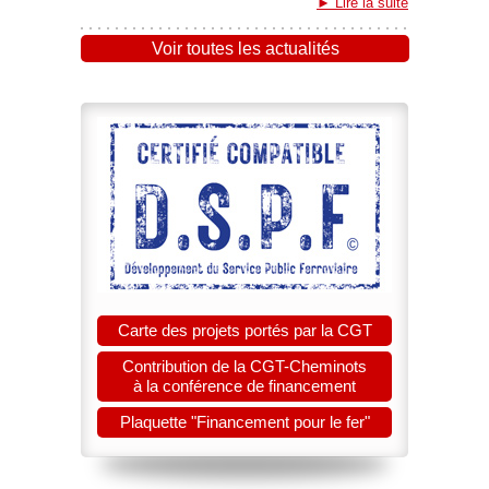
Lire la suite
Voir toutes les actualités
Carte des projets portés par la CGT
Contribution de la CGT-Cheminots
à la conférence de financement
Plaquette "Financement pour le fer"