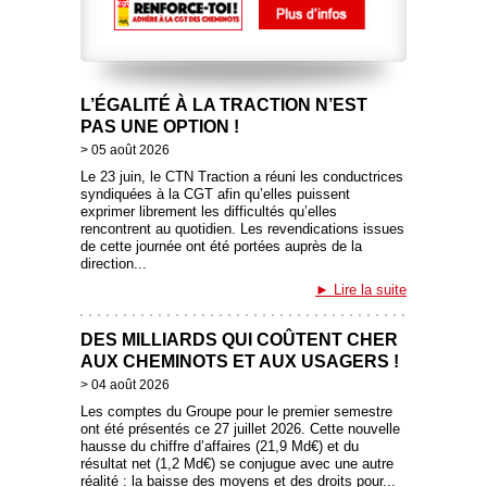
L’ÉGALITÉ À LA TRACTION N’EST
PAS UNE OPTION !
05 août 2026
Le 23 juin, le CTN Traction a réuni les conductrices
syndiquées à la CGT afin qu’elles puissent
exprimer librement les difficultés qu’elles
rencontrent au quotidien. Les revendications issues
de cette journée ont été portées auprès de la
direction...
Lire la suite
DES MILLIARDS QUI COÛTENT CHER
AUX CHEMINOTS ET AUX USAGERS !
04 août 2026
Les comptes du Groupe pour le premier semestre
ont été présentés ce 27 juillet 2026. Cette nouvelle
hausse du chiffre d’affaires (21,9 Md€) et du
résultat net (1,2 Md€) se conjugue avec une autre
réalité : la baisse des moyens et des droits pour...