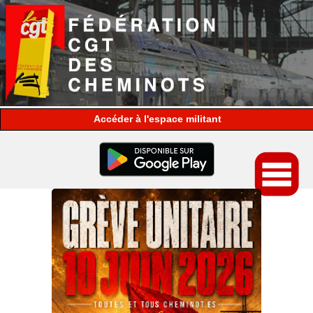
espace militant