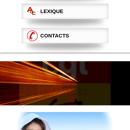
LEXIQUE
CONTACTS