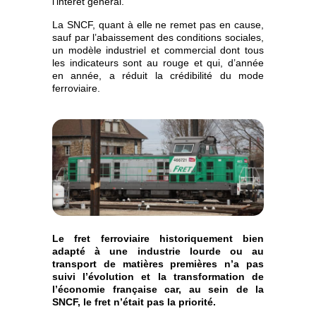
l’intérêt général.
La SNCF, quant à elle ne remet pas en cause,
sauf par l’abaissement des conditions sociales,
un modèle industriel et commercial dont tous
les indicateurs sont au rouge et qui, d’année
en année, a réduit la crédibilité du mode
ferroviaire.
Le fret ferroviaire historiquement bien
adapté à une industrie lourde ou au
transport de matières premières n’a pas
suivi l’évolution et la transformation de
l’économie française car, au sein de la
SNCF, le fret n’était pas la priorité.