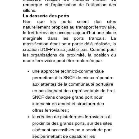
remorqué et l’optimisation de l’utilisation des
sillons.
La desserte des ports
Bien que les ports soient des sites
naturellement propices au transport ferroviaire,
le fret ferroviaire occupe aujourd’hui une place
marginale dans les ports français. La
massification étant pour partie déjà réalisée, la
création d’OFP ne se justifie pas. Comme pour
les organisations de proximité, la position du
mode ferroviaire peut être renforcée par :
une approche technico-commerciale
permettant à la SNCF de mieux répondre
aux attentes de la communauté portuaire
en positionnant des représentants de Fret
SNCF dans chaque grand port pour
intervenir en amont et structurer des
offres ferroviaires ;
la création de plateformes ferroviaires à
proximité des grands ports, sur des sites
aisément accessibles pour servir de port
sec permettant de désaturer les