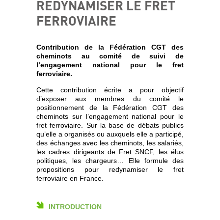
REDYNAMISER LE FRET
FERROVIAIRE
Contribution de la Fédération CGT des
cheminots au comité de suivi de
l’engagement national pour le fret
ferroviaire.
Cette contribution écrite a pour objectif
d’exposer aux membres du comité le
positionnement de la Fédération CGT des
cheminots sur l’engagement national pour le
fret ferroviaire. Sur la base de débats publics
qu’elle a organisés ou auxquels elle a participé,
des échanges avec les cheminots, les salariés,
les cadres dirigeants de Fret SNCF, les élus
politiques, les chargeurs… Elle formule des
propositions pour redynamiser le fret
ferroviaire en France.
INTRODUCTION