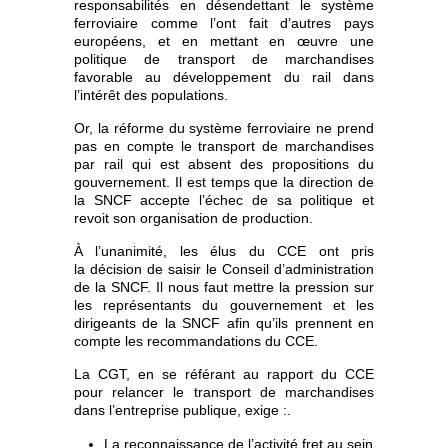
responsabilités en désendettant le système
ferroviaire comme l’ont fait d’autres pays
européens, et en mettant en œuvre une
politique de transport de marchandises
favorable au développement du rail dans
l’intérêt des populations.
Or, la réforme du système ferroviaire ne prend
pas en compte le transport de marchandises
par rail qui est absent des propositions du
gouvernement. Il est temps que la direction de
la SNCF accepte l’échec de sa politique et
revoit son organisation de production.
À l’unanimité, les élus du CCE ont pris
la décision de saisir le Conseil d’administration
de la SNCF. Il nous faut mettre la pression sur
les représentants du gouvernement et les
dirigeants de la SNCF afin qu’ils prennent en
compte les recommandations du CCE.
La CGT, en se référant au rapport du CCE
pour relancer le transport de marchandises
dans l’entreprise publique, exige :.
La reconnaissance de l’activité fret au sein