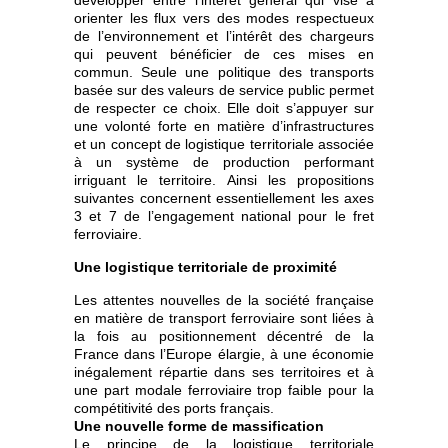
orienter les flux vers des modes respectueux
de l’environnement et l’intérêt des chargeurs
qui peuvent bénéficier de ces mises en
commun. Seule une politique des transports
basée sur des valeurs de service public permet
de respecter ce choix. Elle doit s’appuyer sur
une volonté forte en matière d’infrastructures
et un concept de logistique territoriale associée
à un système de production performant
irriguant le territoire. Ainsi les propositions
suivantes concernent essentiellement les axes
3 et 7 de l’engagement national pour le fret
ferroviaire.
Une logistique territoriale de proximité
Les attentes nouvelles de la société française
en matière de transport ferroviaire sont liées à
la fois au positionnement décentré de la
France dans l’Europe élargie, à une économie
inégalement répartie dans ses territoires et à
une part modale ferroviaire trop faible pour la
compétitivité des ports français.
Une nouvelle forme de massification
Le principe de la logistique territoriale