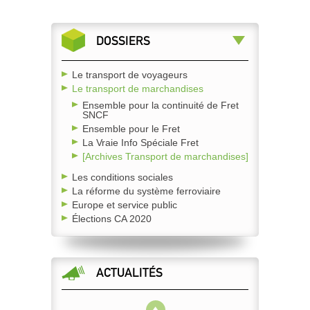
DOSSIERS
Le transport de voyageurs
Le transport de marchandises
Ensemble pour la continuité de Fret
SNCF
Ensemble pour le Fret
La Vraie Info Spéciale Fret
[Archives Transport de marchandises]
Les conditions sociales
La réforme du système ferroviaire
Europe et service public
Élections CA 2020
ACTUALITÉS