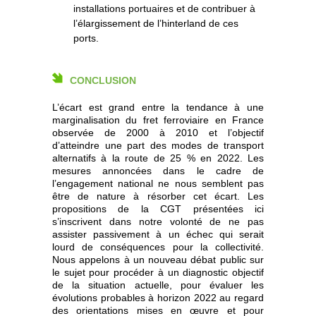
installations portuaires et de contribuer à
l’élargissement de l’hinterland de ces
ports.
CONCLUSION
L’écart est grand entre la tendance à une
marginalisation du fret ferroviaire en France
observée de 2000 à 2010 et l’objectif
d’atteindre une part des modes de transport
alternatifs à la route de 25 % en 2022. Les
mesures annoncées dans le cadre de
l’engagement national ne nous semblent pas
être de nature à résorber cet écart. Les
propositions de la CGT présentées ici
s’inscrivent dans notre volonté de ne pas
assister passivement à un échec qui serait
lourd de conséquences pour la collectivité.
Nous appelons à un nouveau débat public sur
le sujet pour procéder à un diagnostic objectif
de la situation actuelle, pour évaluer les
évolutions probables à horizon 2022 au regard
des orientations mises en œuvre et pour