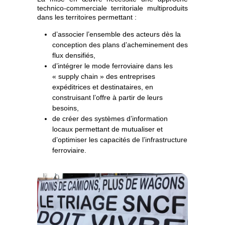
technico-commerciale territoriale multiproduits
dans les territoires permettant :
d’associer l’ensemble des acteurs dès la
conception des plans d’acheminement des
flux densifiés,
d’intégrer le mode ferroviaire dans les
« supply chain » des entreprises
expéditrices et destinataires, en
construisant l’offre à partir de leurs
besoins,
de créer des systèmes d’information
locaux permettant de mutualiser et
d’optimiser les capacités de l’infrastructure
ferroviaire.