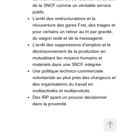
de la SNCF comme un véritable service
public.
L’arrêt des restructurations et la
réouverture des gares Fret, des triages et
pour certains un retour au tri par gravité,
du wagon isolé et de la messagerie.
L’arrêt des suppressions d’emplois et le
décloisonnement de la production en
mutualisant les moyens humains et
matériels dans une SNCF intégrée.
Une politique technico-commerciale
volontariste au plus près des chargeurs et
des organisations du travail en
multiactivités et multiproduits.
Des IRP ayant un pouvoir décisionnel
dans la proximité.