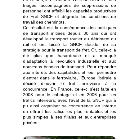
triages, accompagnées de suppressions de
personnel ont affaibli les capacités productives
de Fret SNCF et dégradé les conditions de
travail des cheminots.
Ce résultat est la conséquence des politiques
de transport initiées depuis 30 ans qui ont
développé le transport routier au détriment du
rail et ont laissé la SNCF décider de sa
stratégie pour le transport de fret. Or, celle-ci a
été plus que hasardeuse et a manqué
d’adaptation à l’évolution industrielle et aux
nouveaux besoins de transport. Pour répondre
aux intérêts des capitalistes et leur permettre
d’entrer dans le ferroviaire, l’Europe libérale a
décidé d’ouvrir le fret ferroviaire à la
concurrence. En France, celle-ci s’est faite en
2003 pour le cabotage et en 2006 pour les
trafics intérieurs, avec l’aval de la SNCF qui a
pu ainsi organiser sa concurrence en interne
en offrant les trafics les plus rentables et les
plus simples à ses filiales et aux entreprises
privées.