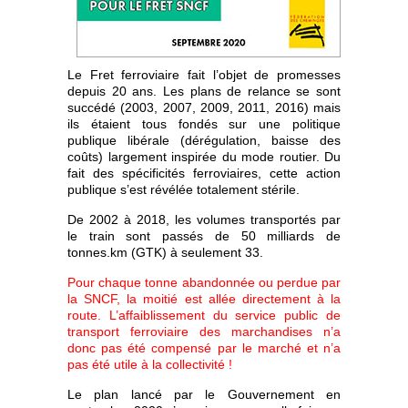
Le Fret ferroviaire fait l’objet de promesses
depuis 20 ans. Les plans de relance se sont
succédé (2003, 2007, 2009, 2011, 2016) mais
ils étaient tous fondés sur une politique
publique libérale (dérégulation, baisse des
coûts) largement inspirée du mode routier. Du
fait des spécificités ferroviaires, cette action
publique s’est révélée totalement stérile.
De 2002 à 2018, les volumes transportés par
le train sont passés de 50 milliards de
tonnes.km (GTK) à seulement 33.
Pour chaque tonne abandonnée ou perdue par
la SNCF, la moitié est allée directement à la
route. L’affaiblissement du service public de
transport ferroviaire des marchandises n’a
donc pas été compensé par le marché et n’a
pas été utile à la collectivité !
Le plan lancé par le Gouvernement en