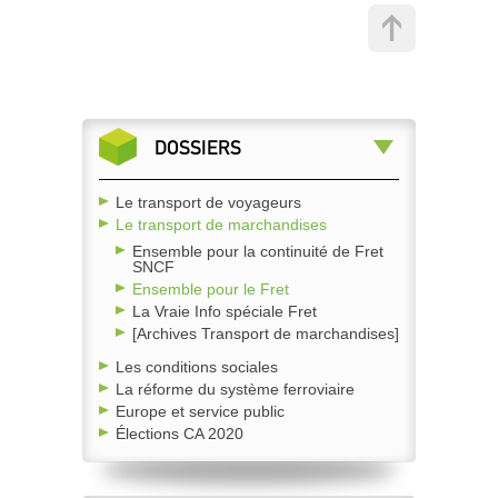
DOSSIERS
Le transport de voyageurs
Le transport de marchandises
Ensemble pour la continuité de Fret
SNCF
Ensemble pour le Fret
La Vraie Info spéciale Fret
[Archives Transport de marchandises]
Les conditions sociales
La réforme du système ferroviaire
Europe et service public
Élections CA 2020