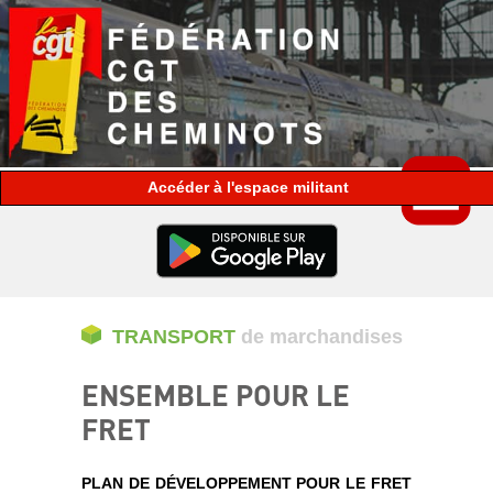
espace militant
TRANSPORT
de marchandises
ENSEMBLE POUR LE
FRET
PLAN DE DÉVELOPPEMENT POUR LE FRET