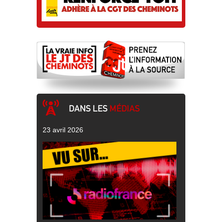
DANS LES
MÉDIAS
23 avril 2026