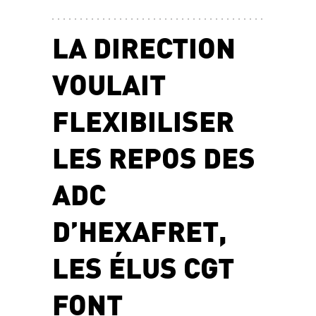
LA DIRECTION
VOULAIT
FLEXIBILISER
LES REPOS DES
ADC
D’HEXAFRET,
LES ÉLUS CGT
FONT