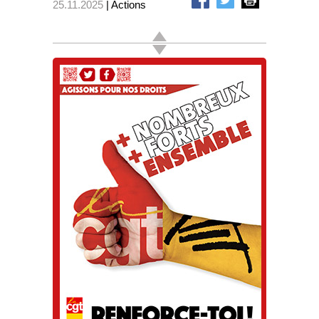
25.11.2025
| Actions