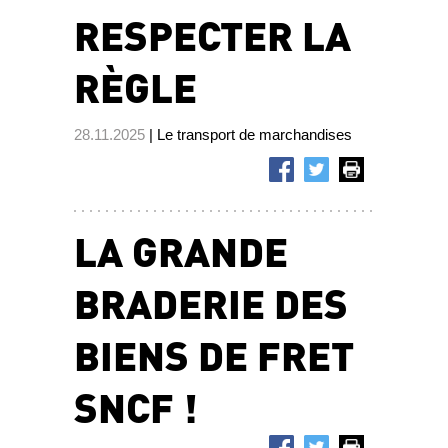
RESPECTER LA
RÈGLE
28.11.2025
| Le transport de marchandises
LA GRANDE
BRADERIE DES
BIENS DE FRET
SNCF !