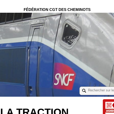
FÉDÉRATION CGT DES CHEMINOTS
 LA TRACTION