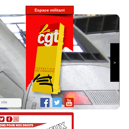
espace militant