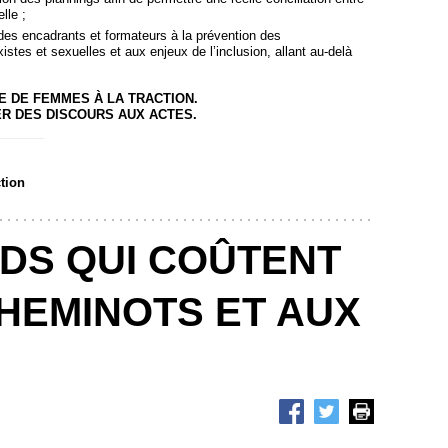
lle ;
des encadrants et formateurs à la prévention des
istes et sexuelles et aux enjeux de l’inclusion, allant au-delà
E DE FEMMES À LA TRACTION.
ER DES DISCOURS AUX ACTES.
tion
RDS QUI COÛTENT
HEMINOTS ET AUX