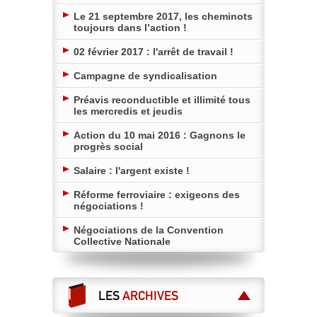
Le 21 septembre 2017, les cheminots
toujours dans l’action !
02 février 2017 : l'arrêt de travail !
Campagne de syndicalisation
Préavis reconductible et illimité tous
les mercredis et jeudis
Action du 10 mai 2016 : Gagnons le
progrès social
Salaire : l'argent existe !
Réforme ferroviaire : exigeons des
négociations !
Négociations de la Convention
Collective Nationale
LES
ARCHIVES