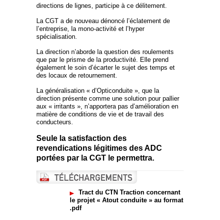
directions de lignes, participe à ce délitement.
La CGT a de nouveau dénoncé l’éclatement de
l’entreprise, la mono-activité et l’hyper
spécialisation.
La direction n’aborde la question des roulements
que par le prisme de la productivité. Elle prend
également le soin d’écarter le sujet des temps et
des locaux de retournement.
La généralisation « d’Opticonduite », que la
direction présente comme une solution pour pallier
aux « irritants », n’apportera pas d’amélioration en
matière de conditions de vie et de travail des
conducteurs.
Seule la satisfaction des
revendications légitimes des ADC
portées par la CGT le permettra.
Tract du CTN Traction concernant
le projet « Atout conduite » au format
.pdf