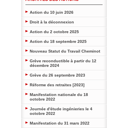
Action du 10 juin 2026
Droit à la déconnexion
Action du 2 octobre 2025
Action du 18 septembre 2025
Nouveau Statut du Travail Cheminot
Grève reconductible à partir du 12
décembre 2024
Grève du 26 septembre 2023
Réforme des retraites [2023]
Manifestation nationale du 18
octobre 2022
Journée d'étude ingénieries le 4
octobre 2022
Manifestation du 31 mars 2022