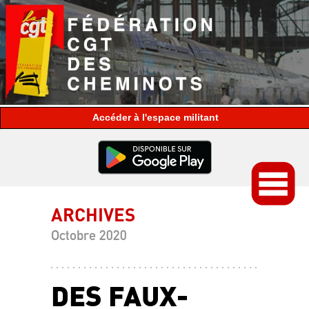
espace militant
ARCHIVES
Octobre 2020
DES FAUX-