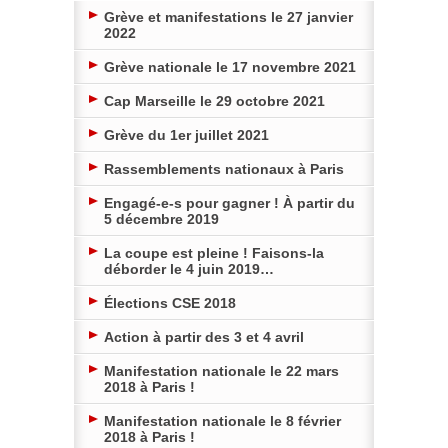
Grève et manifestations le 27 janvier
2022
Grève nationale le 17 novembre 2021
Cap Marseille le 29 octobre 2021
Grève du 1er juillet 2021
Rassemblements nationaux à Paris
Engagé-e-s pour gagner ! À partir du
5 décembre 2019
La coupe est pleine ! Faisons-la
déborder le 4 juin 2019…
Élections CSE 2018
Action à partir des 3 et 4 avril
Manifestation nationale le 22 mars
2018 à Paris !
Manifestation nationale le 8 février
2018 à Paris !