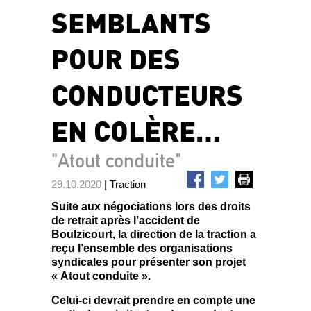
SEMBLANTS
POUR DES
CONDUCTEURS
EN COLÈRE…
"Atout conduite"
29.10.2020
| Traction
Suite aux négociations lors des droits
de retrait après l’accident de
Boulzicourt, la direction de la traction a
reçu l’ensemble des organisations
syndicales pour présenter son projet
« Atout conduite ».
Celui-ci devrait prendre en compte une