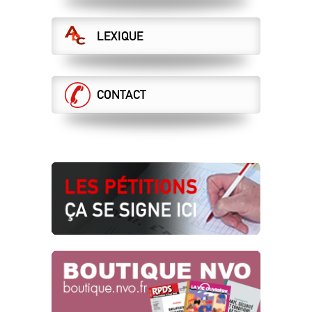
LEXIQUE
CONTACT