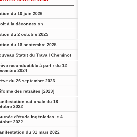
tion du 10 juin 2026
roit à la déconnexion
ction du 2 octobre 2025
ction du 18 septembre 2025
ouveau Statut du Travail Cheminot
ève reconductible à partir du 12
écembre 2024
rève du 26 septembre 2023
forme des retraites [2023]
anifestation nationale du 18
ctobre 2022
urnée d'étude ingénieries le 4
ctobre 2022
anifestation du 31 mars 2022