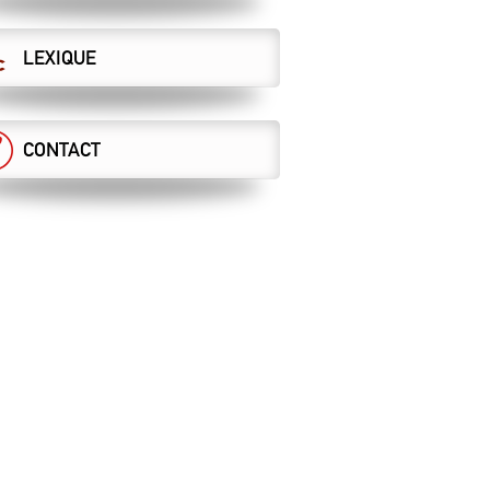
LEXIQUE
CONTACT