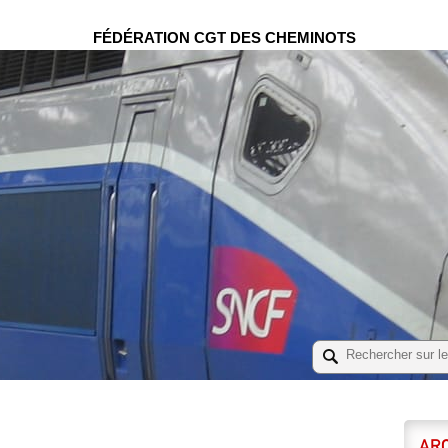
FÉDÉRATION CGT DES CHEMINOTS
ARC