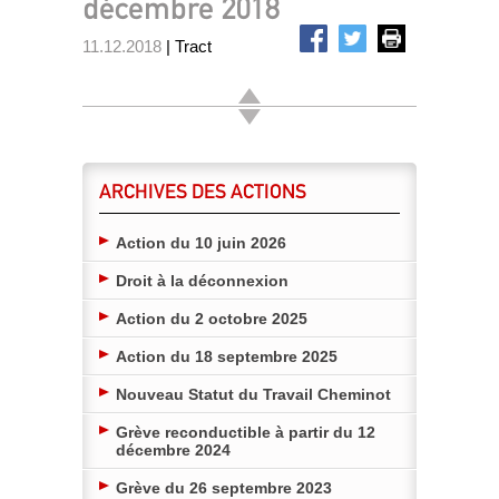
décembre 2018
11.12.2018
| Tract
ARCHIVES DES ACTIONS
Action du 10 juin 2026
Droit à la déconnexion
Action du 2 octobre 2025
Action du 18 septembre 2025
Nouveau Statut du Travail Cheminot
Grève reconductible à partir du 12
décembre 2024
Grève du 26 septembre 2023