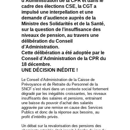
d’Administration de la CPR et dans le
cadre des élections CSE, la CGT a
impulsé une interpellation et une
demande d’audience auprès de la
Ministre des Solidarités et de la Santé,
sur la question de l’insuffisance des
niveaux de pension, au travers une
délibération du Conseil
d’Administration.
Cette délibération a été adoptée par le
Conseil d’Administration de la CPR du
18 décembre.
UNE DÉCISION INÉDITE !
Le Conseil d’Administration de la Caisse de
Prévoyance et de Retraite du Personnel de la
SNCF s’est réuni dans un contexte social fortement
dégradé par les inégalités croissantes, les niveaux
insuffisants des salaires et pensions, entrainant
une baisse du pouvoir d’achat des salariés
aggravée par une remise en cause des Services
Publics et donc de la réponse aux besoins, au
profit d’intérêts privés.
Un débat sur la revalorisation des pensions des