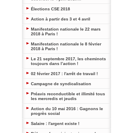
Élections CSE 2018
Action à partir des 3 et 4 avril
Manifestation nationale le 22 mars
2018 à Paris !
Manifestation nationale le 8 février
2018 à Paris !
Le 21 septembre 2017, les cheminots
toujours dans l’action !
02 février 2017 : l'arrêt de travail !
Campagne de syndicalisation
Préavis reconductible et illimité tous
les mercredis et jeudis
Action du 10 mai 2016 : Gagnons le
progrès social
Salaire : l'argent existe !