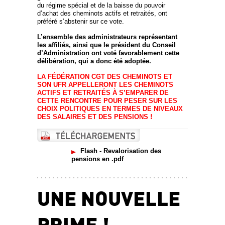
du régime spécial et de la baisse du pouvoir
d’achat des cheminots actifs et retraités, ont
préféré s’abstenir sur ce vote.
L’ensemble des administrateurs représentant
les affiliés, ainsi que le président du Conseil
d’Administration ont voté favorablement cette
délibération, qui a donc été adoptée.
LA FÉDÉRATION CGT DES CHEMINOTS ET
SON UFR APPELLERONT LES CHEMINOTS
ACTIFS ET RETRAITÉS À S’EMPARER DE
CETTE RENCONTRE POUR PESER SUR LES
CHOIX POLITIQUES EN TERMES DE NIVEAUX
DES SALAIRES ET DES PENSIONS !
Flash - Revalorisation des
pensions en .pdf
UNE NOUVELLE
PRIME !