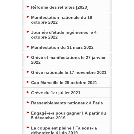
Réforme des retraites [2023]
Manifestation nationale du 18
octobre 2022
Journée d'étude ingénieries le 4
octobre 2022
Manifestation du 31 mars 2022
Grève et manifestations le 27 janvier
2022
Grève nationale le 17 novembre 2021
Cap Marseille le 29 octobre 2021
Grève du 1er juillet 2021
Rassemblements nationaux à Paris
Engagé-e-s pour gagner ! À partir du
5 décembre 2019
La coupe est pleine ! Faisons-la
déborder le 4 juin 2019…