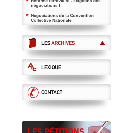
Réforme ferroviaire : exigeons des
négociations !
Négociations de la Convention
Collective Nationale
LES
ARCHIVES
LEXIQUE
CONTACT