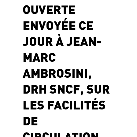
OUVERTE
ENVOYÉE CE
JOUR À JEAN-
MARC
AMBROSINI,
DRH SNCF, SUR
LES FACILITÉS
DE
CIRCULATION