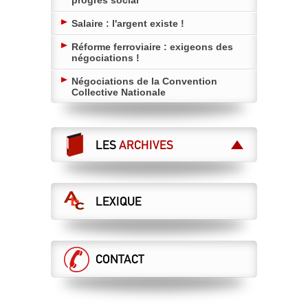
Salaire : l'argent existe !
Réforme ferroviaire : exigeons des
négociations !
Négociations de la Convention
Collective Nationale
LES
ARCHIVES
LEXIQUE
CONTACT