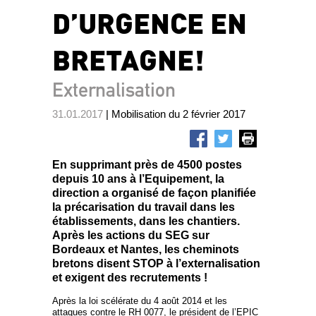
D’URGENCE EN
BRETAGNE!
Externalisation
31.01.2017
| Mobilisation du 2 février 2017
En supprimant près de 4500 postes
depuis 10 ans à l’Equipement, la
direction a organisé de façon planifiée
la précarisation du travail dans les
établissements, dans les chantiers.
Après les actions du SEG sur
Bordeaux et Nantes, les cheminots
bretons disent STOP à l’externalisation
et exigent des recrutements !
Après la loi scélérate du 4 août 2014 et les
attaques contre le RH 0077, le président de l’EPIC