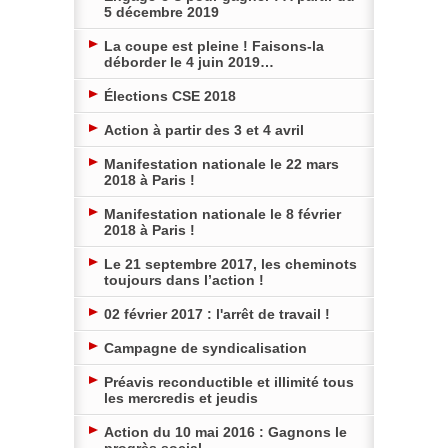
5 décembre 2019
La coupe est pleine ! Faisons-la
déborder le 4 juin 2019…
Élections CSE 2018
Action à partir des 3 et 4 avril
Manifestation nationale le 22 mars
2018 à Paris !
Manifestation nationale le 8 février
2018 à Paris !
Le 21 septembre 2017, les cheminots
toujours dans l’action !
02 février 2017 : l'arrêt de travail !
Campagne de syndicalisation
Préavis reconductible et illimité tous
les mercredis et jeudis
Action du 10 mai 2016 : Gagnons le
progrès social