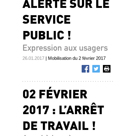
ALERTE SUR LE
SERVICE
PUBLIC !
Expression aux usagers
26.01.2017
| Mobilisation du 2 février 2017
02 FÉVRIER
2017 : L’ARRÊT
DE TRAVAIL !