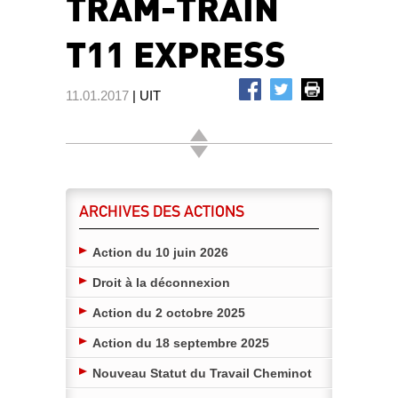
TRAM-TRAIN
T11 EXPRESS
11.01.2017
| UIT
ARCHIVES DES ACTIONS
Action du 10 juin 2026
Droit à la déconnexion
Action du 2 octobre 2025
Action du 18 septembre 2025
Nouveau Statut du Travail Cheminot