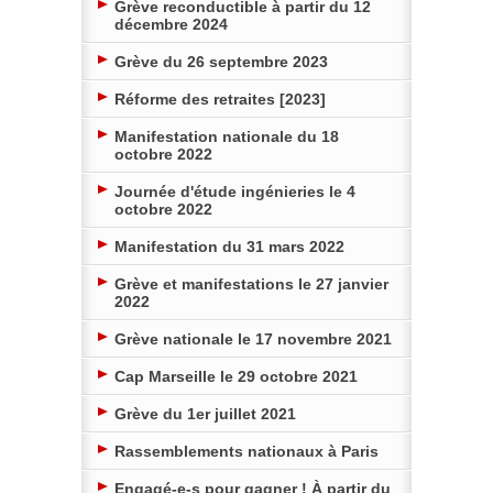
Grève reconductible à partir du 12
décembre 2024
Grève du 26 septembre 2023
Réforme des retraites [2023]
Manifestation nationale du 18
octobre 2022
Journée d'étude ingénieries le 4
octobre 2022
Manifestation du 31 mars 2022
Grève et manifestations le 27 janvier
2022
Grève nationale le 17 novembre 2021
Cap Marseille le 29 octobre 2021
Grève du 1er juillet 2021
Rassemblements nationaux à Paris
Engagé-e-s pour gagner ! À partir du