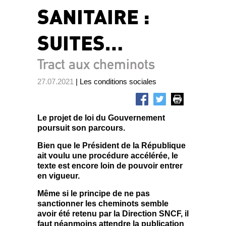
SANITAIRE :
SUITES…
Tract aux cheminots
27.07.2021
| Les conditions sociales
Le projet de loi du Gouvernement
poursuit son parcours.
Bien que le Président de la République
ait voulu une procédure accélérée, le
texte est encore loin de pouvoir entrer
en vigueur.
Même si le principe de ne pas
sanctionner les cheminots semble
avoir été retenu par la Direction SNCF, il
faut néanmoins attendre la publication