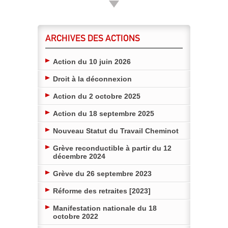
ARCHIVES DES ACTIONS
Action du 10 juin 2026
Droit à la déconnexion
Action du 2 octobre 2025
Action du 18 septembre 2025
Nouveau Statut du Travail Cheminot
Grève reconductible à partir du 12
décembre 2024
Grève du 26 septembre 2023
Réforme des retraites [2023]
Manifestation nationale du 18
octobre 2022