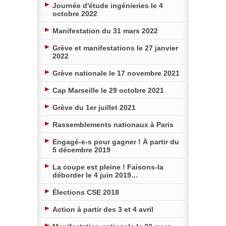
Journée d'étude ingénieries le 4
octobre 2022
Manifestation du 31 mars 2022
Grève et manifestations le 27 janvier
2022
Grève nationale le 17 novembre 2021
Cap Marseille le 29 octobre 2021
Grève du 1er juillet 2021
Rassemblements nationaux à Paris
Engagé-e-s pour gagner ! À partir du
5 décembre 2019
La coupe est pleine ! Faisons-la
déborder le 4 juin 2019…
Élections CSE 2018
Action à partir des 3 et 4 avril