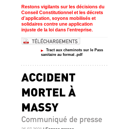
Restons vigilants sur les décisions du
Conseil Constitutionnel et les décrets
d’application, soyons mobilisés et
solidaires contre une application
injuste de la loi dans l’entreprise.
Tract aux cheminots sur le Pass
sanitaire au format .pdf
ACCIDENT
MORTEL À
MASSY
Communiqué de presse