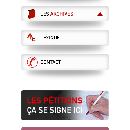
LES
ARCHIVES
LEXIQUE
CONTACT