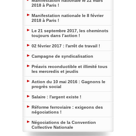
Manifestation nationale le 22 mars
2018 à Paris !
Manifestation nationale le 8 février
2018 à Paris !
Le 21 septembre 2017, les cheminots
toujours dans l’action !
02 février 2017 : l'arrêt de travail !
Campagne de syndicalisation
Préavis reconductible et illimité tous
les mercredis et jeudis
Action du 10 mai 2016 : Gagnons le
progrès social
Salaire : l'argent existe !
Réforme ferroviaire : exigeons des
négociations !
Négociations de la Convention
Collective Nationale