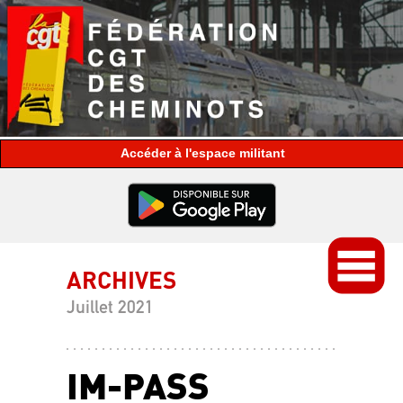
espace militant
ARCHIVES
Juillet 2021
IM-PASS