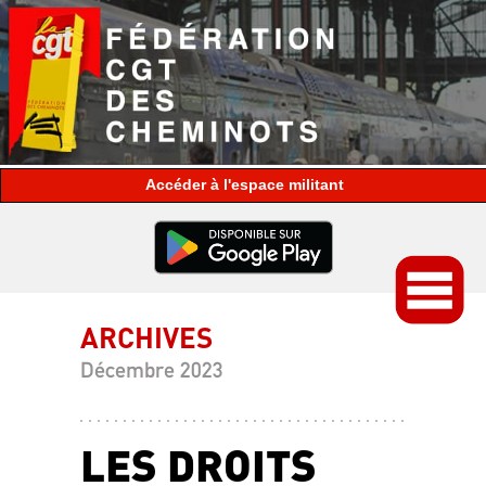
espace militant
ARCHIVES
Décembre 2023
LES DROITS