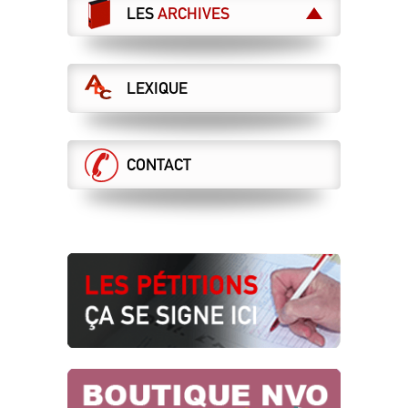
LES
ARCHIVES
LEXIQUE
CONTACT