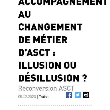
ACCOMPAGNEMENT
AU
CHANGEMENT
DE MÉTIER
D’ASCT :
ILLUSION OU
DÉSILLUSION ?
Reconversion ASCT
05.12.2023
| Trains