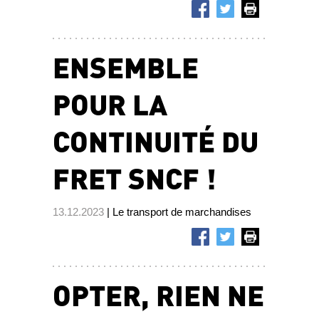
ENSEMBLE
POUR LA
CONTINUITÉ DU
FRET SNCF !
13.12.2023
| Le transport de marchandises
OPTER, RIEN NE