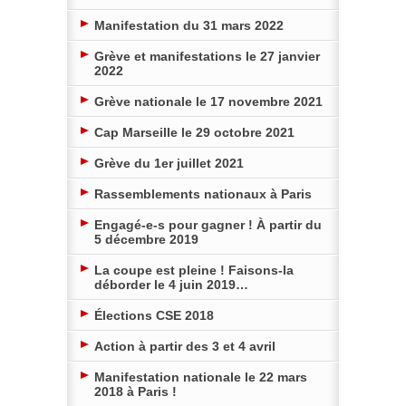
Manifestation du 31 mars 2022
Grève et manifestations le 27 janvier
2022
Grève nationale le 17 novembre 2021
Cap Marseille le 29 octobre 2021
Grève du 1er juillet 2021
Rassemblements nationaux à Paris
Engagé-e-s pour gagner ! À partir du
5 décembre 2019
La coupe est pleine ! Faisons-la
déborder le 4 juin 2019…
Élections CSE 2018
Action à partir des 3 et 4 avril
Manifestation nationale le 22 mars
2018 à Paris !