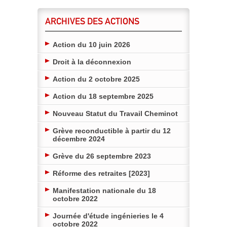
ARCHIVES DES ACTIONS
Action du 10 juin 2026
Droit à la déconnexion
Action du 2 octobre 2025
Action du 18 septembre 2025
Nouveau Statut du Travail Cheminot
Grève reconductible à partir du 12
décembre 2024
Grève du 26 septembre 2023
Réforme des retraites [2023]
Manifestation nationale du 18
octobre 2022
Journée d'étude ingénieries le 4
octobre 2022