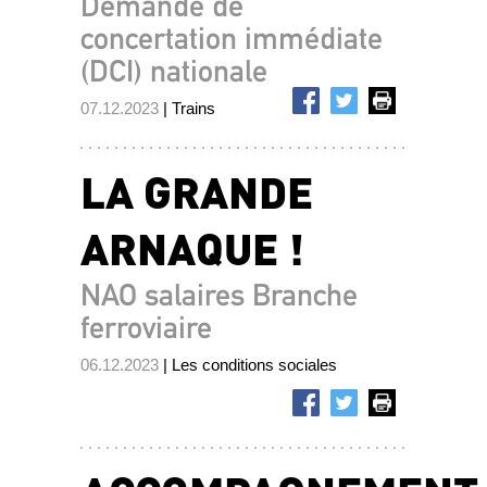
Demande de
concertation immédiate
(DCI) nationale
07.12.2023
| Trains
LA GRANDE
ARNAQUE !
NAO salaires Branche
ferroviaire
06.12.2023
| Les conditions sociales