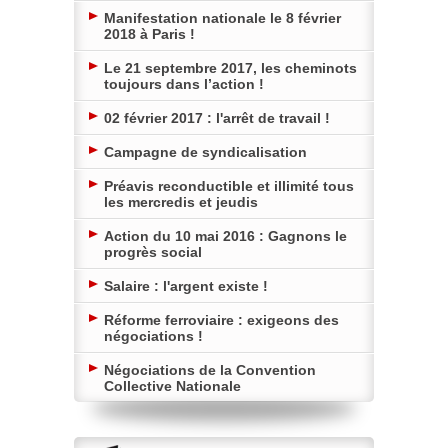
Manifestation nationale le 8 février
2018 à Paris !
Le 21 septembre 2017, les cheminots
toujours dans l’action !
02 février 2017 : l'arrêt de travail !
Campagne de syndicalisation
Préavis reconductible et illimité tous
les mercredis et jeudis
Action du 10 mai 2016 : Gagnons le
progrès social
Salaire : l'argent existe !
Réforme ferroviaire : exigeons des
négociations !
Négociations de la Convention
Collective Nationale