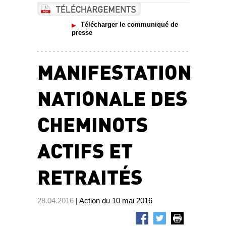
Télécharger le communiqué de
presse
MANIFESTATION
NATIONALE DES
CHEMINOTS
ACTIFS ET
RETRAITÉS
28.04.2016
| Action du 10 mai 2016