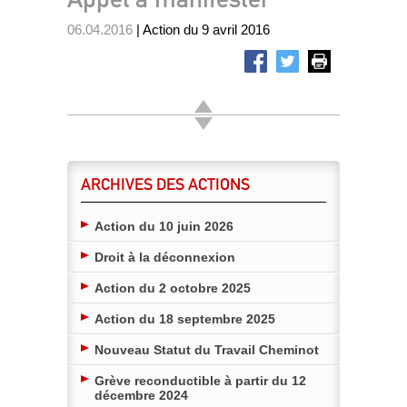
06.04.2016
| Action du 9 avril 2016
ARCHIVES DES ACTIONS
Action du 10 juin 2026
Droit à la déconnexion
Action du 2 octobre 2025
Action du 18 septembre 2025
Nouveau Statut du Travail Cheminot
Grève reconductible à partir du 12
décembre 2024