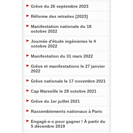
Grève du 26 septembre 2023
Réforme des retraites [2023]
Manifestation nationale du 18
octobre 2022
Journée d'étude ingénieries le 4
octobre 2022
Manifestation du 31 mars 2022
Grève et manifestations le 27 janvier
2022
Grève nationale le 17 novembre 2021
Cap Marseille le 29 octobre 2021
Grève du 1er juillet 2021
Rassemblements nationaux à Paris
Engagé-e-s pour gagner ! À partir du
5 décembre 2019