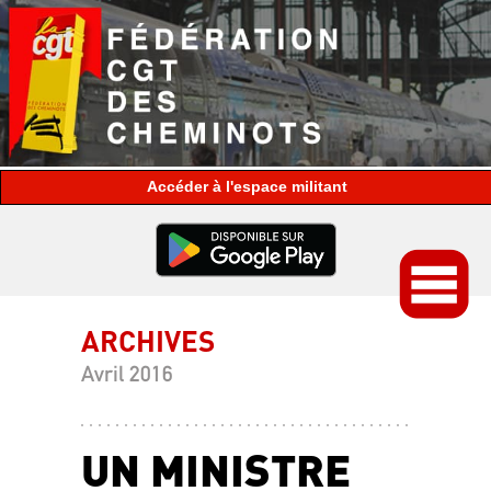
espace militant
ARCHIVES
Avril 2016
UN MINISTRE