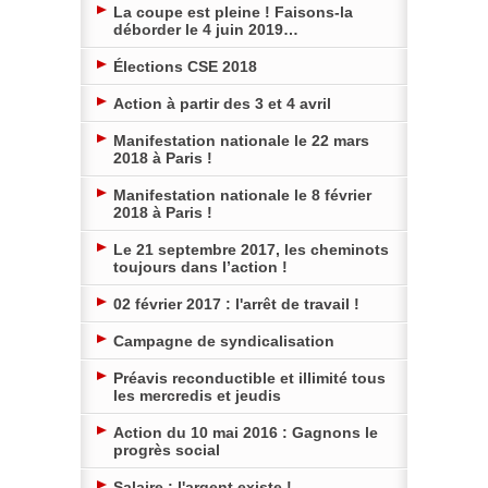
La coupe est pleine ! Faisons-la
déborder le 4 juin 2019…
Élections CSE 2018
Action à partir des 3 et 4 avril
Manifestation nationale le 22 mars
2018 à Paris !
Manifestation nationale le 8 février
2018 à Paris !
Le 21 septembre 2017, les cheminots
toujours dans l’action !
02 février 2017 : l'arrêt de travail !
Campagne de syndicalisation
Préavis reconductible et illimité tous
les mercredis et jeudis
Action du 10 mai 2016 : Gagnons le
progrès social
Salaire : l'argent existe !