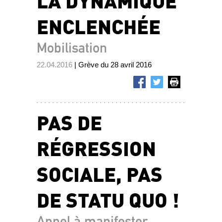
LA DYNAMIQUE
ENCLENCHÉE
Mobilisation
22.04.2016
| Grève du 28 avril 2016
PAS DE
RÉGRESSION
SOCIALE, PAS
DE STATU QUO !
Appel à manifester