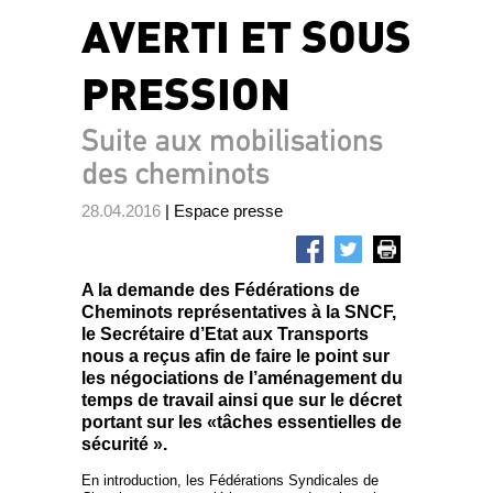
AVERTI ET SOUS
PRESSION
Suite aux mobilisations
des cheminots
28.04.2016
| Espace presse
A la demande des Fédérations de
Cheminots représentatives à la SNCF,
le Secrétaire d’Etat aux Transports
nous a reçus afin de faire le point sur
les négociations de l’aménagement du
temps de travail ainsi que sur le décret
portant sur les «tâches essentielles de
sécurité ».
En introduction, les Fédérations Syndicales de