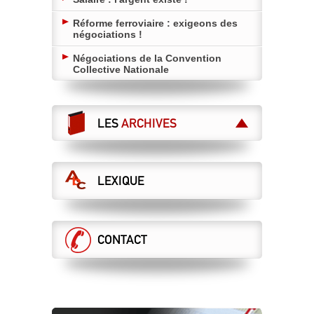
Réforme ferroviaire : exigeons des
négociations !
Négociations de la Convention
Collective Nationale
LES
ARCHIVES
LEXIQUE
CONTACT