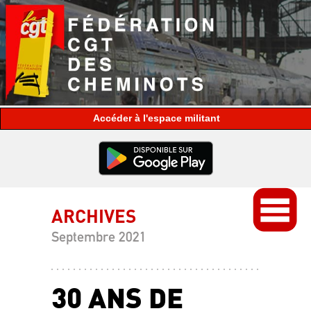
espace militant
ARCHIVES
Septembre 2021
30 ANS DE