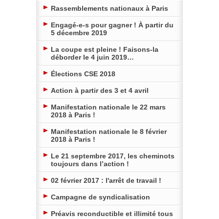
Rassemblements nationaux à Paris
Engagé-e-s pour gagner ! À partir du
5 décembre 2019
La coupe est pleine ! Faisons-la
déborder le 4 juin 2019…
Élections CSE 2018
Action à partir des 3 et 4 avril
Manifestation nationale le 22 mars
2018 à Paris !
Manifestation nationale le 8 février
2018 à Paris !
Le 21 septembre 2017, les cheminots
toujours dans l’action !
02 février 2017 : l'arrêt de travail !
Campagne de syndicalisation
Préavis reconductible et illimité tous