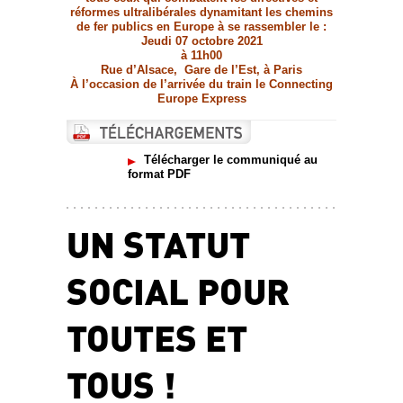
réformes ultralibérales dynamitant les chemins
de fer publics en Europe à se rassembler le :
Jeudi 07 octobre 2021
à 11h00
Rue d’Alsace, Gare de l’Est, à Paris
À l’occasion de l’arrivée du train le Connecting
Europe Express
Télécharger le communiqué au
format PDF
UN STATUT
SOCIAL POUR
TOUTES ET
TOUS !