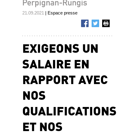
Perpignan-Rungis
21.09.2021
| Espace presse
EXIGEONS UN
SALAIRE EN
RAPPORT AVEC
NOS
QUALIFICATIONS
ET NOS