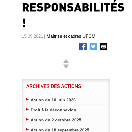
RESPONSABILITÉS
!
15.09.2021
| Maîtrise et cadres UFCM
ARCHIVES DES ACTIONS
Action du 10 juin 2026
Droit à la déconnexion
Action du 2 octobre 2025
Action du 18 septembre 2025