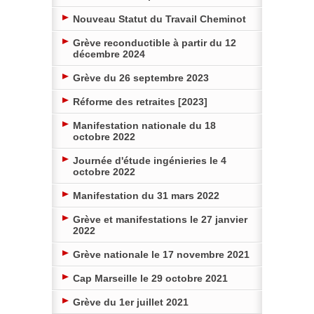
Nouveau Statut du Travail Cheminot
Grève reconductible à partir du 12
décembre 2024
Grève du 26 septembre 2023
Réforme des retraites [2023]
Manifestation nationale du 18
octobre 2022
Journée d'étude ingénieries le 4
octobre 2022
Manifestation du 31 mars 2022
Grève et manifestations le 27 janvier
2022
Grève nationale le 17 novembre 2021
Cap Marseille le 29 octobre 2021
Grève du 1er juillet 2021