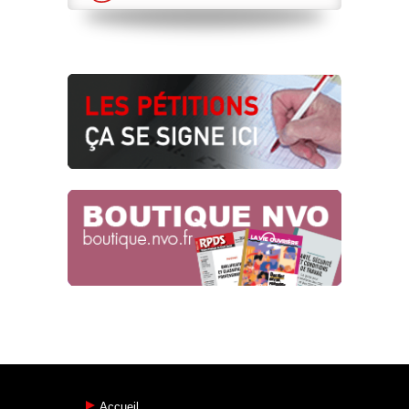
Accueil