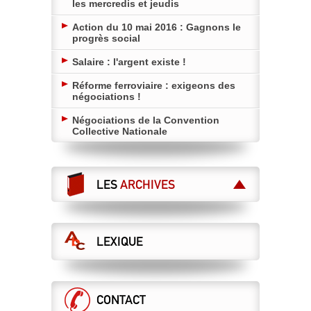
les mercredis et jeudis
Action du 10 mai 2016 : Gagnons le
progrès social
Salaire : l'argent existe !
Réforme ferroviaire : exigeons des
négociations !
Négociations de la Convention
Collective Nationale
LES
ARCHIVES
LEXIQUE
CONTACT