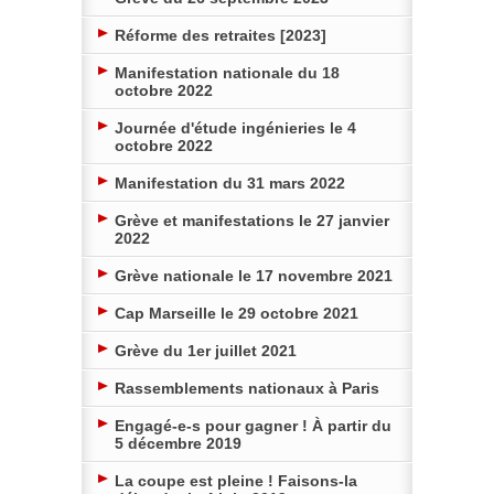
Réforme des retraites [2023]
Manifestation nationale du 18
octobre 2022
Journée d'étude ingénieries le 4
octobre 2022
Manifestation du 31 mars 2022
Grève et manifestations le 27 janvier
2022
Grève nationale le 17 novembre 2021
Cap Marseille le 29 octobre 2021
Grève du 1er juillet 2021
Rassemblements nationaux à Paris
Engagé-e-s pour gagner ! À partir du
5 décembre 2019
La coupe est pleine ! Faisons-la