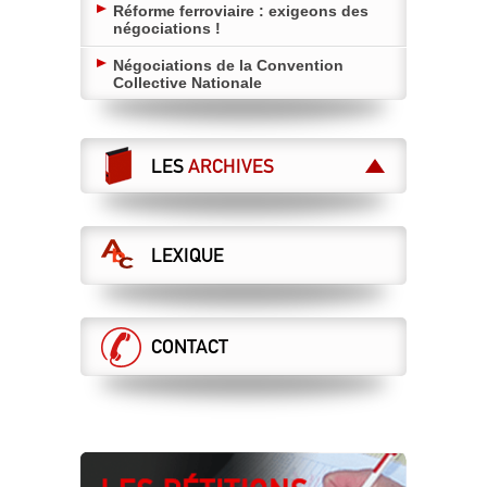
Réforme ferroviaire : exigeons des
négociations !
Négociations de la Convention
Collective Nationale
LES
ARCHIVES
LEXIQUE
CONTACT