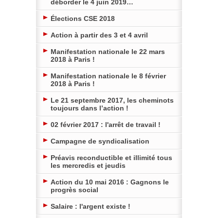
déborder le 4 juin 2019…
Élections CSE 2018
Action à partir des 3 et 4 avril
Manifestation nationale le 22 mars
2018 à Paris !
Manifestation nationale le 8 février
2018 à Paris !
Le 21 septembre 2017, les cheminots
toujours dans l’action !
02 février 2017 : l'arrêt de travail !
Campagne de syndicalisation
Préavis reconductible et illimité tous
les mercredis et jeudis
Action du 10 mai 2016 : Gagnons le
progrès social
Salaire : l'argent existe !