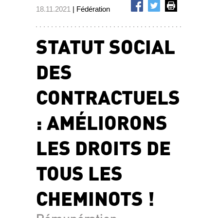
18.11.2021
| Fédération
STATUT SOCIAL
DES
CONTRACTUELS
: AMÉLIORONS
LES DROITS DE
TOUS LES
CHEMINOTS !