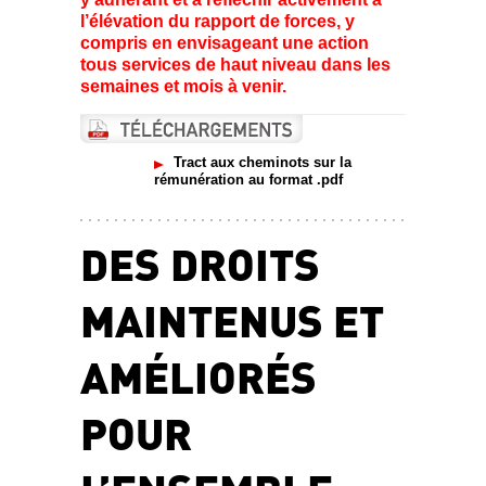
l’élévation du rapport de forces, y
compris en envisageant une action
tous services de haut niveau dans les
semaines et mois à venir.
Tract aux cheminots sur la
rémunération au format .pdf
DES DROITS
MAINTENUS ET
AMÉLIORÉS
POUR