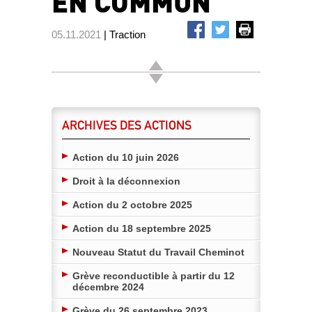
EN COMMUN
05.11.2021
| Traction
ARCHIVES DES ACTIONS
Action du 10 juin 2026
Droit à la déconnexion
Action du 2 octobre 2025
Action du 18 septembre 2025
Nouveau Statut du Travail Cheminot
Grève reconductible à partir du 12
décembre 2024
Grève du 26 septembre 2023