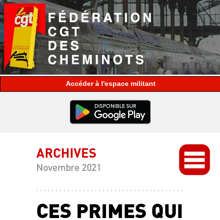
espace militant
ARCHIVES
Novembre 2021
CES PRIMES QUI