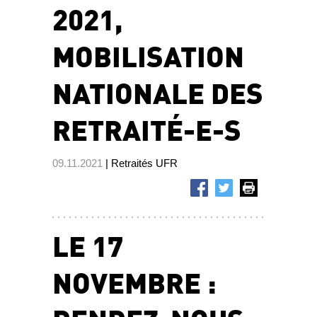
2021,
MOBILISATION
NATIONALE DES
RETRAITÉ-E-S
09.11.2021
| Retraités UFR
LE 17
NOVEMBRE :