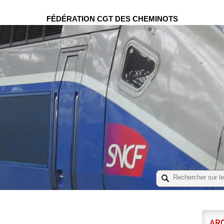
FÉDÉRATION CGT DES CHEMINOTS
ARC