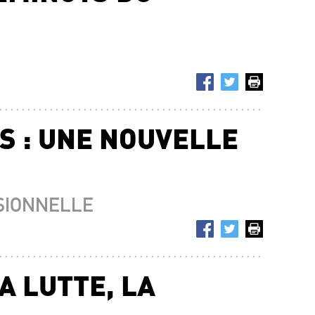
S : UNE NOUVELLE
SIONNELLE
A LUTTE, LA