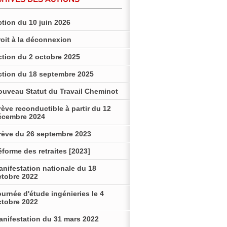
tion du 10 juin 2026
roit à la déconnexion
ction du 2 octobre 2025
ction du 18 septembre 2025
ouveau Statut du Travail Cheminot
ève reconductible à partir du 12
écembre 2024
rève du 26 septembre 2023
forme des retraites [2023]
anifestation nationale du 18
ctobre 2022
urnée d'étude ingénieries le 4
ctobre 2022
anifestation du 31 mars 2022