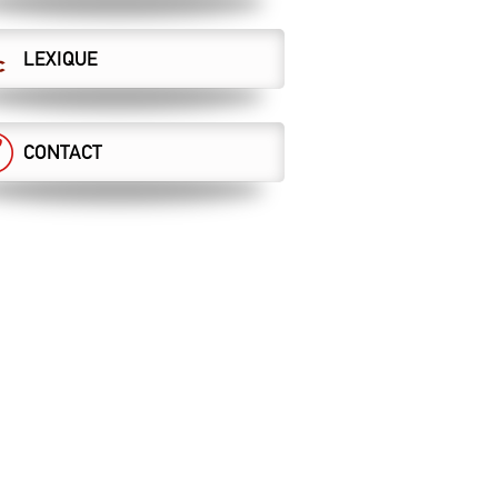
LEXIQUE
CONTACT