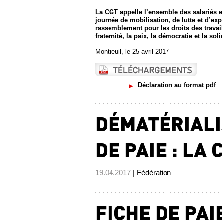
La CGT appelle l’ensemble des salariés e
journée de mobilisation, de lutte et d’ex
rassemblement pour les droits des travailleu
fraternité, la paix, la démocratie et la soli
Montreuil, le 25 avril 2017
Déclaration au format pdf
DÉMATÉRIALI
DE PAIE : LA 
19.04.2017
| Fédération
FICHE DE PAI