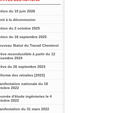
tion du 10 juin 2026
roit à la déconnexion
ction du 2 octobre 2025
ction du 18 septembre 2025
ouveau Statut du Travail Cheminot
ève reconductible à partir du 12
écembre 2024
rève du 26 septembre 2023
forme des retraites [2023]
anifestation nationale du 18
ctobre 2022
urnée d'étude ingénieries le 4
ctobre 2022
anifestation du 31 mars 2022