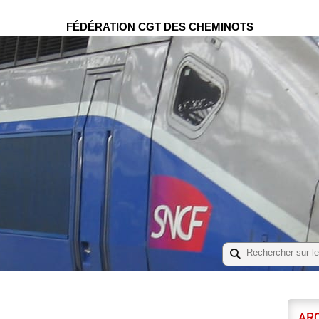
FÉDÉRATION CGT DES CHEMINOTS
ARC