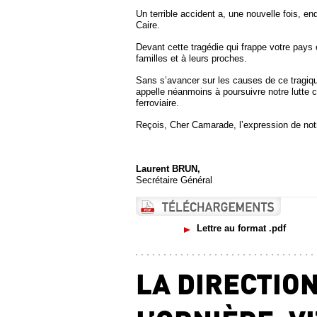
Un terrible accident a, une nouvelle fois, en
Caire.
Devant cette tragédie qui frappe votre pays 
familles et à leurs proches.
Sans s’avancer sur les causes de ce tragiq
appelle néanmoins à poursuivre notre lutte
ferroviaire.
Reçois, Cher Camarade, l’expression de notr
Laurent BRUN,
Secrétaire Général
Lettre au format .pdf
LA DIRECTION