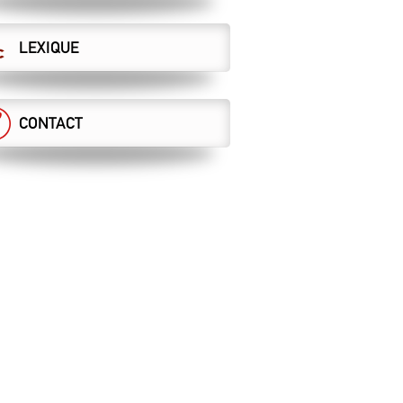
LEXIQUE
CONTACT