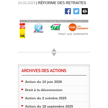
24.03.2023
| RÉFORME DES RETRAITES
ARCHIVES DES ACTIONS
Action du 10 juin 2026
Droit à la déconnexion
Action du 2 octobre 2025
Action du 18 septembre 2025