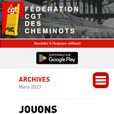
espace militant
ARCHIVES
Mars 2023
JOUONS