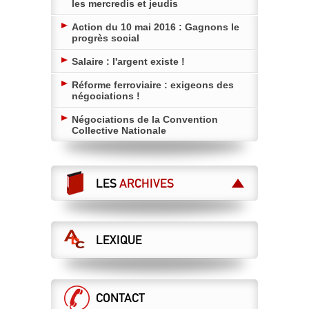
les mercredis et jeudis
Action du 10 mai 2016 : Gagnons le
progrès social
Salaire : l'argent existe !
Réforme ferroviaire : exigeons des
négociations !
Négociations de la Convention
Collective Nationale
LES
ARCHIVES
LEXIQUE
CONTACT