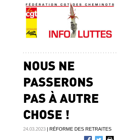
NOUS NE
PASSERONS
PAS À AUTRE
CHOSE !
24.03.2023
| RÉFORME DES RETRAITES