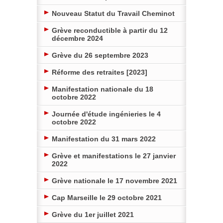
Nouveau Statut du Travail Cheminot
Grève reconductible à partir du 12
décembre 2024
Grève du 26 septembre 2023
Réforme des retraites [2023]
Manifestation nationale du 18
octobre 2022
Journée d'étude ingénieries le 4
octobre 2022
Manifestation du 31 mars 2022
Grève et manifestations le 27 janvier
2022
Grève nationale le 17 novembre 2021
Cap Marseille le 29 octobre 2021
Grève du 1er juillet 2021