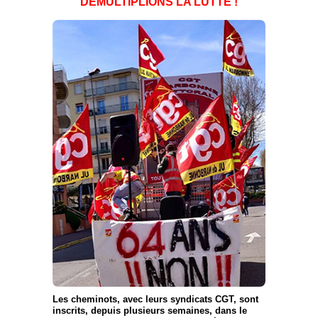
DÉMULTIPLIONS LA LUTTE !
Les cheminots, avec leurs syndicats CGT, sont
inscrits, depuis plusieurs semaines, dans le