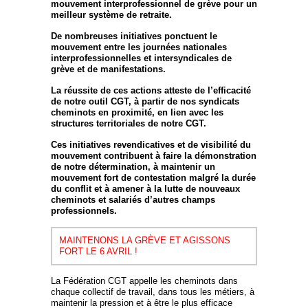
mouvement interprofessionnel de grève pour un
meilleur système de retraite.
De nombreuses initiatives ponctuent le
mouvement entre les journées nationales
interprofessionnelles et intersyndicales de
grève et de manifestations.
La réussite de ces actions atteste de l’efficacité
de notre outil CGT, à partir de nos syndicats
cheminots en proximité, en lien avec les
structures territoriales de notre CGT.
Ces initiatives revendicatives et de visibilité du
mouvement contribuent à faire la démonstration
de notre détermination, à maintenir un
mouvement fort de contestation malgré la durée
du conflit et à amener à la lutte de nouveaux
cheminots et salariés d’autres champs
professionnels.
MAINTENONS LA GRÈVE ET AGISSONS
FORT LE 6 AVRIL !
La Fédération CGT appelle les cheminots dans
chaque collectif de travail, dans tous les métiers, à
maintenir la pression et à être le plus efficace