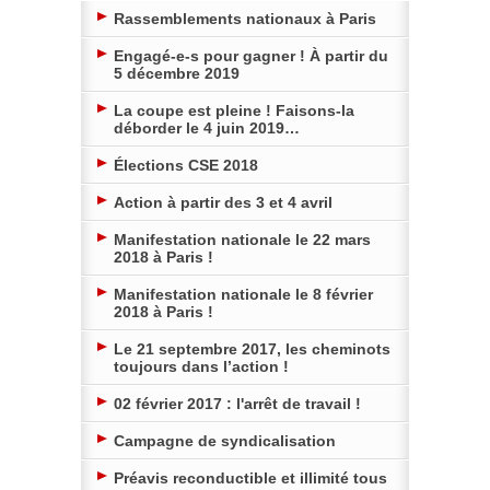
Rassemblements nationaux à Paris
Engagé-e-s pour gagner ! À partir du
5 décembre 2019
La coupe est pleine ! Faisons-la
déborder le 4 juin 2019…
Élections CSE 2018
Action à partir des 3 et 4 avril
Manifestation nationale le 22 mars
2018 à Paris !
Manifestation nationale le 8 février
2018 à Paris !
Le 21 septembre 2017, les cheminots
toujours dans l’action !
02 février 2017 : l'arrêt de travail !
Campagne de syndicalisation
Préavis reconductible et illimité tous