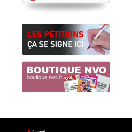
Accueil