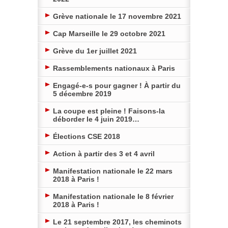
Grève nationale le 17 novembre 2021
Cap Marseille le 29 octobre 2021
Grève du 1er juillet 2021
Rassemblements nationaux à Paris
Engagé-e-s pour gagner ! À partir du
5 décembre 2019
La coupe est pleine ! Faisons-la
déborder le 4 juin 2019…
Élections CSE 2018
Action à partir des 3 et 4 avril
Manifestation nationale le 22 mars
2018 à Paris !
Manifestation nationale le 8 février
2018 à Paris !
Le 21 septembre 2017, les cheminots