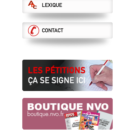
LEXIQUE
CONTACT