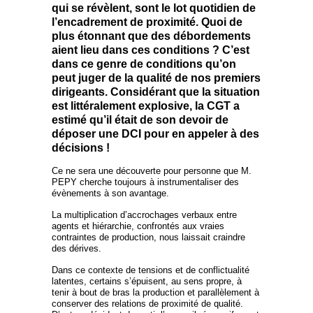
qui se révèlent, sont le lot quotidien de
l’encadrement de proximité. Quoi de
plus étonnant que des débordements
aient lieu dans ces conditions ? C’est
dans ce genre de conditions qu’on
peut juger de la qualité de nos premiers
dirigeants. Considérant que la situation
est littéralement explosive, la CGT a
estimé qu’il était de son devoir de
déposer une DCI pour en appeler à des
décisions !
Ce ne sera une découverte pour personne que M.
PEPY cherche toujours à instrumentaliser des
évènements à son avantage.
La multiplication d’accrochages verbaux entre
agents et hiérarchie, confrontés aux vraies
contraintes de production, nous laissait craindre
des dérives.
Dans ce contexte de tensions et de conflictualité
latentes, certains s’épuisent, au sens propre, à
tenir à bout de bras la production et parallèlement à
conserver des relations de proximité de qualité.