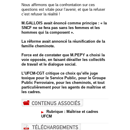
Nous affirmons que la confrontation sur ces
questions est vitale pour l’avenir, et que la refuser
c’est refuser la réalité !
M.GALLOIS avait énoncé comme principe : « la
SNCF ne se fera pas sans les femmes et les
hommes qui la composent ».
La réforme avait annoncé la réunification de la
famille cheminote.
Force est de constater que M.PEPY a choisi la
voie opposée, en faisant dérailler les collectifs
de travail et le dialogue social.
L’UFCM-CGT critique ce choix qu’elle juge
toxique pour le Service Public, pour le Groupe
Public Ferroviaire, pour les cheminots, et tout
particulièrement pour les agents de maîtrise et
les cadres.
Rubrique : Maîtrise et cadres
UFCM