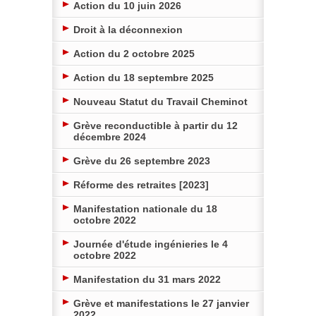
Action du 10 juin 2026
Droit à la déconnexion
Action du 2 octobre 2025
Action du 18 septembre 2025
Nouveau Statut du Travail Cheminot
Grève reconductible à partir du 12
décembre 2024
Grève du 26 septembre 2023
Réforme des retraites [2023]
Manifestation nationale du 18
octobre 2022
Journée d'étude ingénieries le 4
octobre 2022
Manifestation du 31 mars 2022
Grève et manifestations le 27 janvier
2022