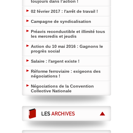
toujours dans l’action !
02 février 2017 : l'arrêt de travail !
Campagne de syndicalisation
Préavis reconductible et illimité tous
les mercredis et jeudis
Action du 10 mai 2016 : Gagnons le
progrès social
Salaire : l'argent existe !
Réforme ferroviaire : exigeons des
négociations !
Négociations de la Convention
Collective Nationale
LES
ARCHIVES