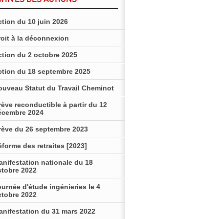
tion du 10 juin 2026
roit à la déconnexion
ction du 2 octobre 2025
ction du 18 septembre 2025
ouveau Statut du Travail Cheminot
ève reconductible à partir du 12
écembre 2024
rève du 26 septembre 2023
forme des retraites [2023]
anifestation nationale du 18
ctobre 2022
urnée d'étude ingénieries le 4
ctobre 2022
anifestation du 31 mars 2022