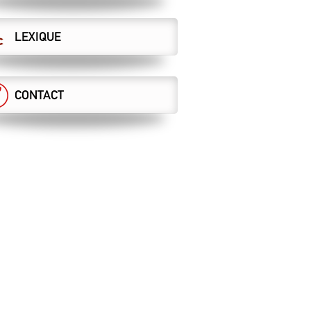
LEXIQUE
CONTACT