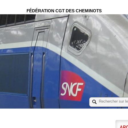
FÉDÉRATION CGT DES CHEMINOTS
ARC