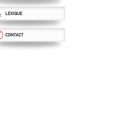
LEXIQUE
CONTACT