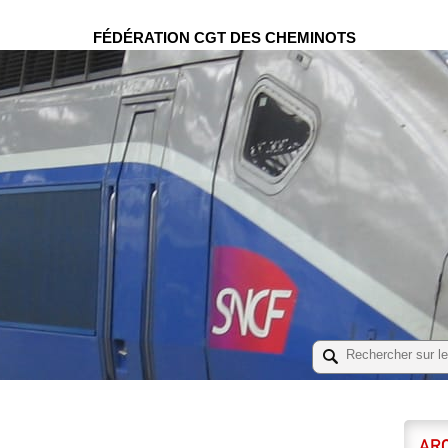
FÉDÉRATION CGT DES CHEMINOTS
ARC