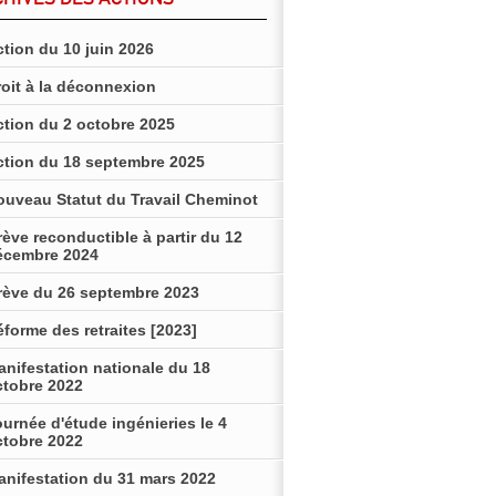
tion du 10 juin 2026
roit à la déconnexion
ction du 2 octobre 2025
ction du 18 septembre 2025
ouveau Statut du Travail Cheminot
ève reconductible à partir du 12
écembre 2024
rève du 26 septembre 2023
forme des retraites [2023]
anifestation nationale du 18
ctobre 2022
urnée d'étude ingénieries le 4
ctobre 2022
anifestation du 31 mars 2022