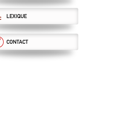
LEXIQUE
CONTACT