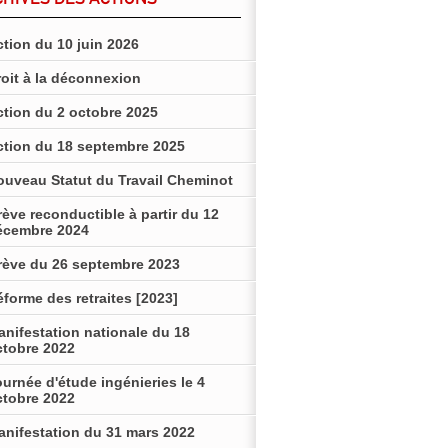
tion du 10 juin 2026
roit à la déconnexion
ction du 2 octobre 2025
ction du 18 septembre 2025
ouveau Statut du Travail Cheminot
ève reconductible à partir du 12
écembre 2024
rève du 26 septembre 2023
forme des retraites [2023]
anifestation nationale du 18
ctobre 2022
urnée d'étude ingénieries le 4
ctobre 2022
anifestation du 31 mars 2022