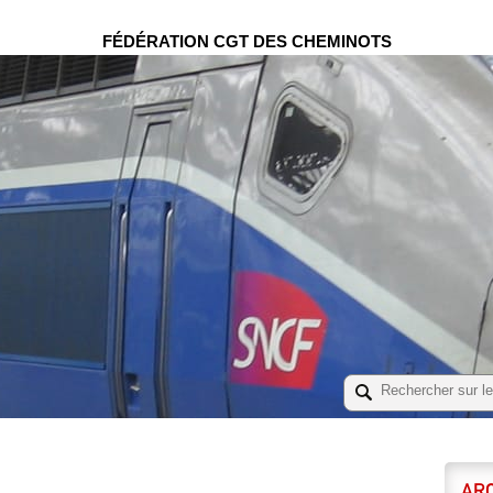
FÉDÉRATION CGT DES CHEMINOTS
ARC