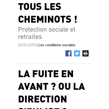
TOUS LES
CHEMINOTS !
Protection sociale et
retraites
20.03.2025
| Les conditions sociales
LA FUITE EN
AVANT ? OU LA
DIRECTION