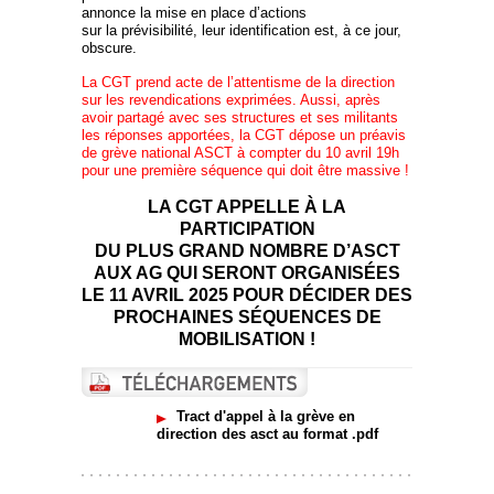
annonce la mise en place d’actions
sur la prévisibilité, leur identification est, à ce jour,
obscure.
La CGT prend acte de l’attentisme de la direction
sur les revendications exprimées. Aussi, après
avoir partagé avec ses structures et ses militants
les réponses apportées, la CGT dépose un préavis
de grève national ASCT à compter du 10 avril 19h
pour une première séquence qui doit être massive !
LA CGT APPELLE À LA
PARTICIPATION
DU PLUS GRAND NOMBRE D’ASCT
AUX AG QUI SERONT ORGANISÉES
LE 11 AVRIL 2025 POUR DÉCIDER DES
PROCHAINES SÉQUENCES DE
MOBILISATION !
Tract d'appel à la grève en
direction des asct au format .pdf