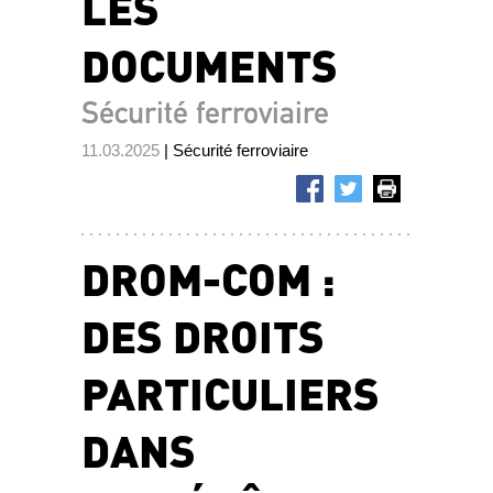
LES
DOCUMENTS
Sécurité ferroviaire
11.03.2025
| Sécurité ferroviaire
DROM-COM :
DES DROITS
PARTICULIERS
DANS