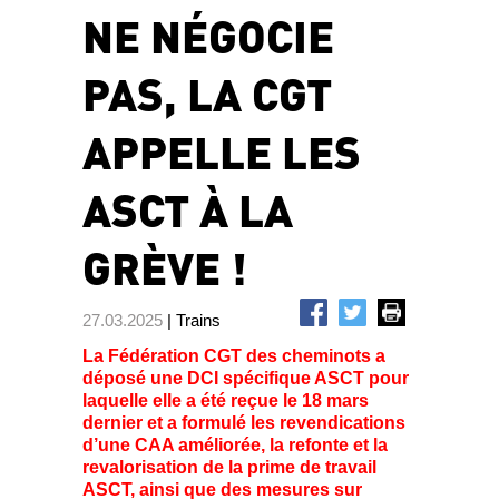
NE NÉGOCIE
PAS, LA CGT
APPELLE LES
ASCT À LA
GRÈVE !
27.03.2025
| Trains
La Fédération CGT des cheminots a
déposé une DCI spécifique ASCT pour
laquelle elle a été reçue le 18 mars
dernier et a formulé les revendications
d’une CAA améliorée, la refonte et la
revalorisation de la prime de travail
ASCT, ainsi que des mesures sur