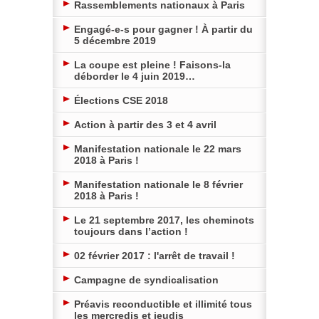
Rassemblements nationaux à Paris
Engagé-e-s pour gagner ! À partir du
5 décembre 2019
La coupe est pleine ! Faisons-la
déborder le 4 juin 2019…
Élections CSE 2018
Action à partir des 3 et 4 avril
Manifestation nationale le 22 mars
2018 à Paris !
Manifestation nationale le 8 février
2018 à Paris !
Le 21 septembre 2017, les cheminots
toujours dans l’action !
02 février 2017 : l'arrêt de travail !
Campagne de syndicalisation
Préavis reconductible et illimité tous
les mercredis et jeudis