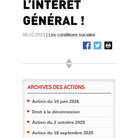
L’INTÉRÊT
GÉNÉRAL !
06.03.2025
| Les conditions sociales
ARCHIVES DES ACTIONS
Action du 10 juin 2026
Droit à la déconnexion
Action du 2 octobre 2025
Action du 18 septembre 2025