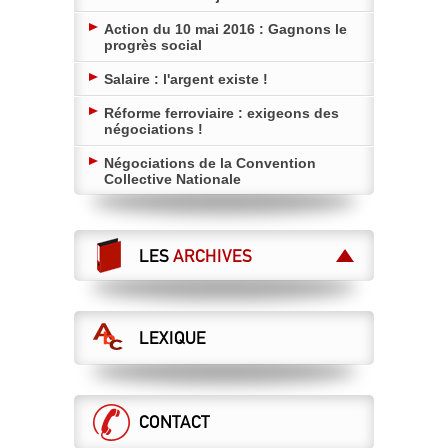
Action du 10 mai 2016 : Gagnons le
progrès social
Salaire : l'argent existe !
Réforme ferroviaire : exigeons des
négociations !
Négociations de la Convention
Collective Nationale
LES
ARCHIVES
LEXIQUE
CONTACT