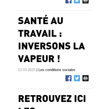
SANTÉ AU
TRAVAIL :
INVERSONS LA
VAPEUR !
12.03.2025
| Les conditions sociales
RETROUVEZ ICI