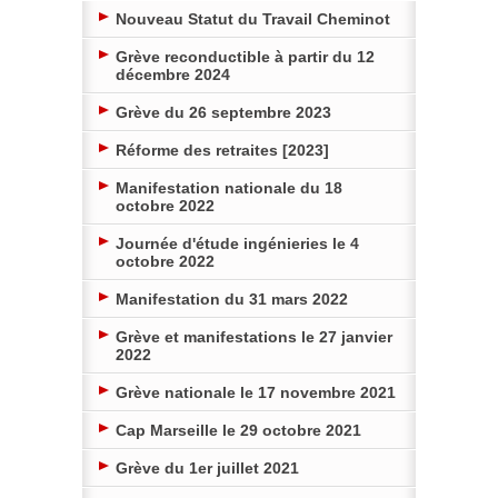
Nouveau Statut du Travail Cheminot
Grève reconductible à partir du 12
décembre 2024
Grève du 26 septembre 2023
Réforme des retraites [2023]
Manifestation nationale du 18
octobre 2022
Journée d'étude ingénieries le 4
octobre 2022
Manifestation du 31 mars 2022
Grève et manifestations le 27 janvier
2022
Grève nationale le 17 novembre 2021
Cap Marseille le 29 octobre 2021
Grève du 1er juillet 2021