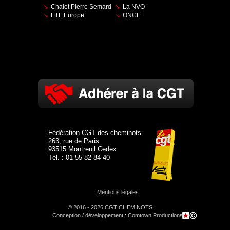
Chalet Pierre Semard
La NVO
ETF Europe
ONCF
Fédération CGT des cheminots
263, rue de Paris
93515 Montreuil Cedex
Tél. : 01 55 82 84 40
Mentions légales
© 2016 - 2026 CGT CHEMINOTS
Conception / développement :
Comtown Productions