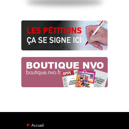
Accueil