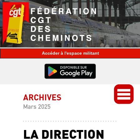
espace militant
ARCHIVES
Mars 2025
LA DIRECTION