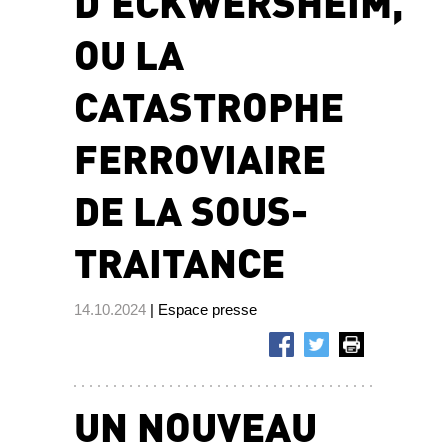
D’ECKWERSHEIM,
OU LA
CATASTROPHE
FERROVIAIRE
DE LA SOUS-
TRAITANCE
14.10.2024
| Espace presse
UN NOUVEAU