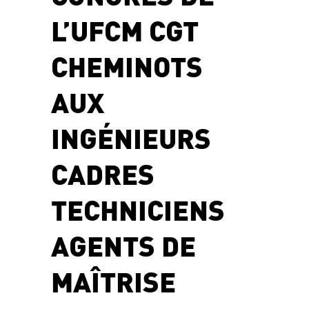
L’UFCM CGT
CHEMINOTS
AUX
INGÉNIEURS
CADRES
TECHNICIENS
AGENTS DE
MAÎTRISE