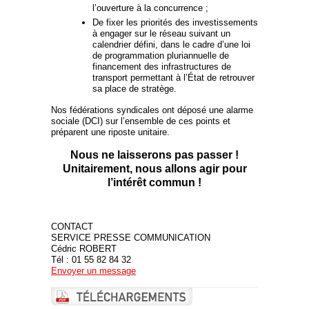
l’ouverture à la concurrence ;
De fixer les priorités des investissements
à engager sur le réseau suivant un
calendrier défini, dans le cadre d’une loi
de programmation pluriannuelle de
financement des infrastructures de
transport permettant à l’État de retrouver
sa place de stratège.
Nos fédérations syndicales ont déposé une alarme
sociale (DCI) sur l’ensemble de ces points et
préparent une riposte unitaire.
Nous ne laisserons pas passer !
Unitairement, nous allons agir pour
l’intérêt commun !
CONTACT
SERVICE PRESSE
COMMUNICATION
Cédric ROBERT
Tél : 01 55 82 84 32
Envoyer un message