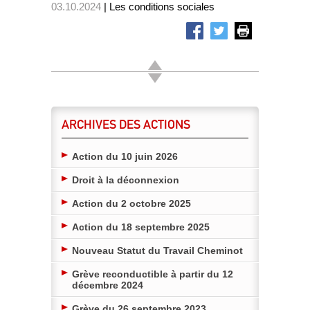
03.10.2024
| Les conditions sociales
ARCHIVES DES ACTIONS
Action du 10 juin 2026
Droit à la déconnexion
Action du 2 octobre 2025
Action du 18 septembre 2025
Nouveau Statut du Travail Cheminot
Grève reconductible à partir du 12
décembre 2024
Grève du 26 septembre 2023