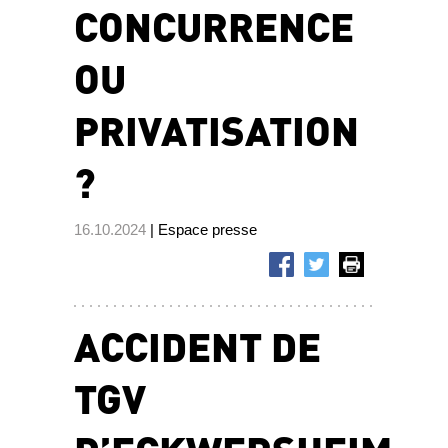
CONCURRENCE
OU
PRIVATISATION
?
16.10.2024
| Espace presse
ACCIDENT DE
TGV