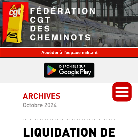
espace militant
ARCHIVES
Octobre 2024
LIQUIDATION DE