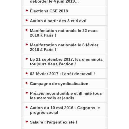
déborder le 4 juin 2019…
Élections CSE 2018
Action à partir des 3 et 4 avril
Manifestation nationale le 22 mars
2018 à Paris !
Manifestation nationale le 8 février
2018 à Paris !
Le 21 septembre 2017, les cheminots
toujours dans l’action !
02 février 2017 : l'arrêt de travail !
Campagne de syndicalisation
Préavis reconductible et illimité tous
les mercredis et jeudis
Action du 10 mai 2016 : Gagnons le
progrès social
Salaire : l'argent existe !