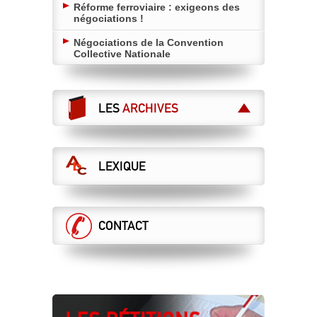
Réforme ferroviaire : exigeons des
négociations !
Négociations de la Convention
Collective Nationale
LES
ARCHIVES
LEXIQUE
CONTACT