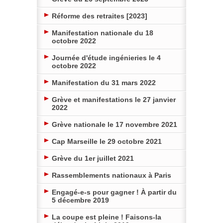
Réforme des retraites [2023]
Manifestation nationale du 18
octobre 2022
Journée d'étude ingénieries le 4
octobre 2022
Manifestation du 31 mars 2022
Grève et manifestations le 27 janvier
2022
Grève nationale le 17 novembre 2021
Cap Marseille le 29 octobre 2021
Grève du 1er juillet 2021
Rassemblements nationaux à Paris
Engagé-e-s pour gagner ! À partir du
5 décembre 2019
La coupe est pleine ! Faisons-la