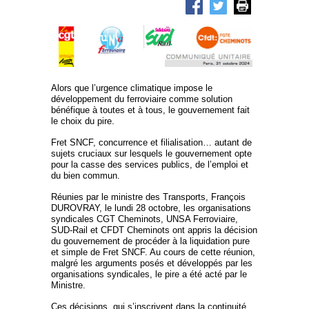
Alors que l’urgence climatique impose le
développement du ferroviaire comme solution
bénéfique à toutes et à tous, le gouvernement fait
le choix du pire.
Fret SNCF, concurrence et filialisation… autant de
sujets cruciaux sur lesquels le gouvernement opte
pour la casse des services publics, de l’emploi et
du bien commun.
Réunies par le ministre des Transports, François
DUROVRAY, le lundi 28 octobre, les organisations
syndicales CGT Cheminots, UNSA Ferroviaire,
SUD-Rail et CFDT Cheminots ont appris la décision
du gouvernement de procéder à la liquidation pure
et simple de Fret SNCF. Au cours de cette réunion,
malgré les arguments posés et développés par les
organisations syndicales, le pire a été acté par le
Ministre.
Ces décisions, qui s’inscrivent dans la continuité