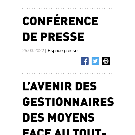
CONFÉRENCE
DE PRESSE
25.03.2022
| Espace presse
L’AVENIR DES
GESTIONNAIRES
DES MOYENS
FACE AU TOUT-