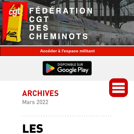
espace militant
ARCHIVES
Mars 2022
LES