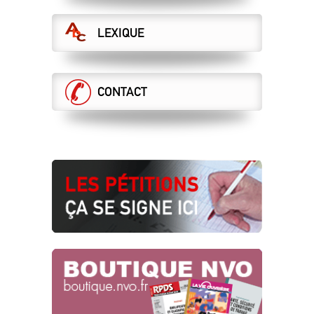
LEXIQUE
CONTACT