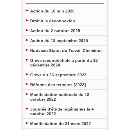
Action du 10 juin 2026
Droit à la déconnexion
Action du 2 octobre 2025
Action du 18 septembre 2025
Nouveau Statut du Travail Cheminot
Grève reconductible à partir du 12
décembre 2024
Grève du 26 septembre 2023
Réforme des retraites [2023]
Manifestation nationale du 18
octobre 2022
Journée d'étude ingénieries le 4
octobre 2022
Manifestation du 31 mars 2022