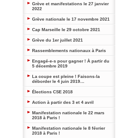
Grève et manifestations le 27 janvier
2022
Grève nationale le 17 novembre 2021
Cap Marseille le 29 octobre 2021
Grève du 1er juillet 2021
Rassemblements nationaux à Paris
Engagé-e-s pour gagner ! À partir du
5 décembre 2019
La coupe est pleine ! Faisons-la
déborder le 4 juin 2019…
Élections CSE 2018
Action à partir des 3 et 4 avril
Manifestation nationale le 22 mars
2018 à Paris !
Manifestation nationale le 8 février
2018 à Paris !