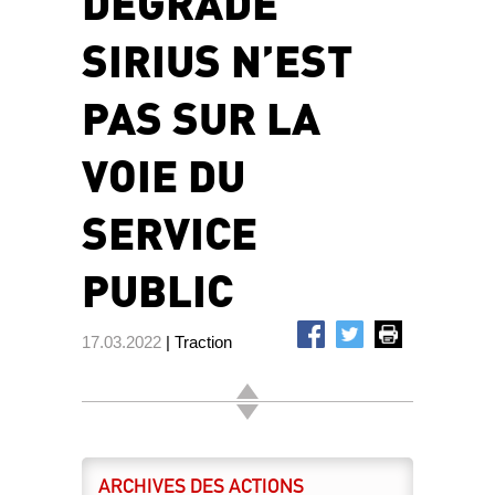
DÉGRADÉ
SIRIUS N’EST
PAS SUR LA
VOIE DU
SERVICE
PUBLIC
17.03.2022
| Traction
ARCHIVES DES ACTIONS