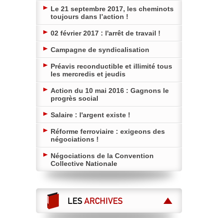
Le 21 septembre 2017, les cheminots
toujours dans l’action !
02 février 2017 : l'arrêt de travail !
Campagne de syndicalisation
Préavis reconductible et illimité tous
les mercredis et jeudis
Action du 10 mai 2016 : Gagnons le
progrès social
Salaire : l'argent existe !
Réforme ferroviaire : exigeons des
négociations !
Négociations de la Convention
Collective Nationale
LES
ARCHIVES