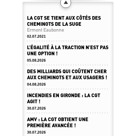
LA CGT SE TIENT AUX CÔTÉS DES
CHEMINOTS DE LA SUGE
Ermont Eaubonne
02.07.2021
L’ÉGALITÉ À LA TRACTION N’EST PAS
UNE OPTION !
05.08.2026
DES MILLIARDS QUI COÛTENT CHER
AUX CHEMINOTS ET AUX USAGERS !
04.08.2026
INCENDIES EN GIRONDE : LA CGT
AGIT !
30.07.2026
AMV : LA CGT OBTIENT UNE
PREMIÈRE AVANCÉE !
30.07.2026