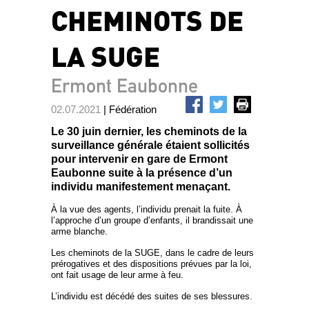
CHEMINOTS DE
LA SUGE
Ermont Eaubonne
02.07.2021
| Fédération
Le 30 juin dernier, les cheminots de la
surveillance générale étaient sollicités
pour intervenir en gare de Ermont
Eaubonne suite à la présence d’un
individu manifestement menaçant.
À la vue des agents, l’individu prenait la fuite. À
l’approche d’un groupe d’enfants, il brandissait une
arme blanche.
Les cheminots de la SUGE, dans le cadre de leurs
prérogatives et des dispositions prévues par la loi,
ont fait usage de leur arme à feu.
L’individu est décédé des suites de ses blessures.