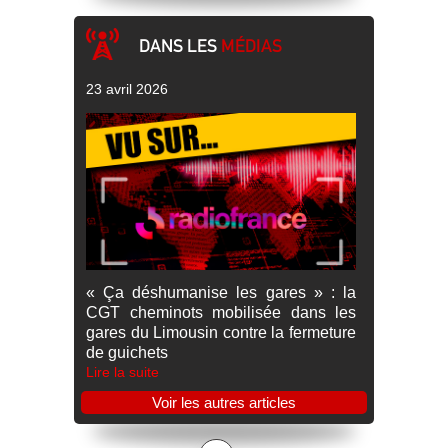
DANS LES
MÉDIAS
23 avril 2026
« Ça déshumanise les gares » : la
CGT cheminots mobilisée dans les
gares du Limousin contre la fermeture
de guichets
Lire la suite
Voir les autres articles