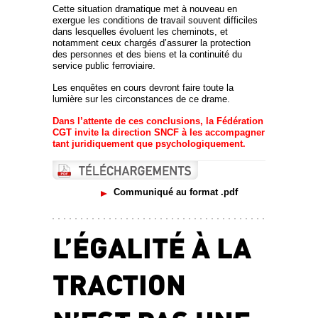
Cette situation dramatique met à nouveau en
exergue les conditions de travail souvent difficiles
dans lesquelles évoluent les cheminots, et
notamment ceux chargés d’assurer la protection
des personnes et des biens et la continuité du
service public ferroviaire.
Les enquêtes en cours devront faire toute la
lumière sur les circonstances de ce drame.
Dans l’attente de ces conclusions, la Fédération
CGT invite la direction SNCF à les accompagner
tant juridiquement que psychologiquement.
Communiqué au format .pdf
L’ÉGALITÉ À LA
TRACTION