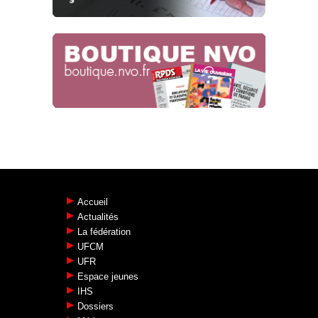
Accueil
Actualités
La fédération
UFCM
UFR
Espace jeunes
IHS
Dossiers