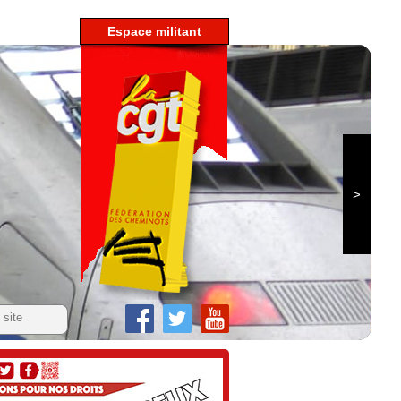
espace militant