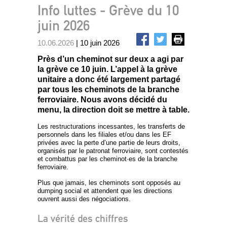
Info luttes - Grève du 10
juin 2026
10.06.2026
| 10 juin 2026
Près d’un cheminot sur deux a agi par
la grève ce 10 juin. L’appel à la grève
unitaire a donc été largement partagé
par tous les cheminots de la branche
ferroviaire. Nous avons décidé du
menu, la direction doit se mettre à table.
Les restructurations incessantes, les transferts de
personnels dans les filiales et/ou dans les EF
privées avec la perte d’une partie de leurs droits,
organisés par le patronat ferroviaire, sont contestés
et combattus par les cheminot·es de la branche
ferroviaire.
Plus que jamais, les cheminots sont opposés au
dumping social et attendent que les directions
ouvrent aussi des négociations.
La vérité des chiffres