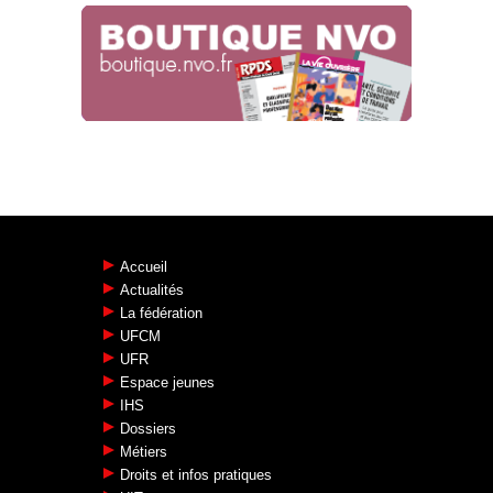
Accueil
Actualités
La fédération
UFCM
UFR
Espace jeunes
IHS
Dossiers
Métiers
Droits et infos pratiques