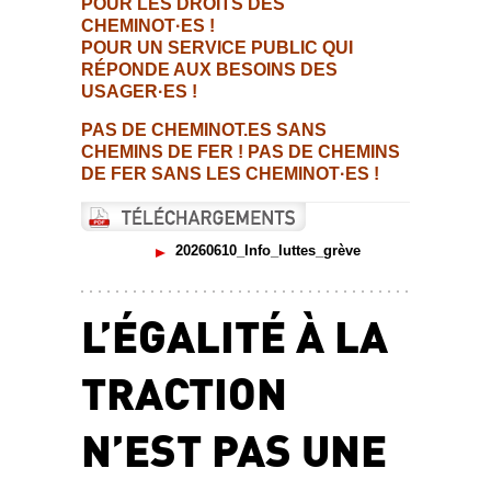
POUR LES DROITS DES
CHEMINOT·ES !
POUR UN SERVICE PUBLIC QUI
RÉPONDE AUX BESOINS DES
USAGER·ES !
PAS DE CHEMINOT.ES SANS
CHEMINS DE FER ! PAS DE CHEMINS
DE FER SANS LES CHEMINOT·ES !
20260610_Info_luttes_grève
L’ÉGALITÉ À LA
TRACTION
N’EST PAS UNE