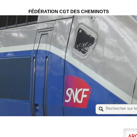
FÉDÉRATION CGT DES CHEMINOTS
ARC