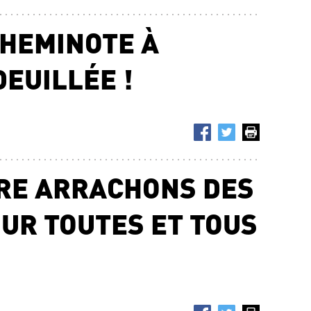
CHEMINOTE À
EUILLÉE !
RE ARRACHONS DES
UR TOUTES ET TOUS