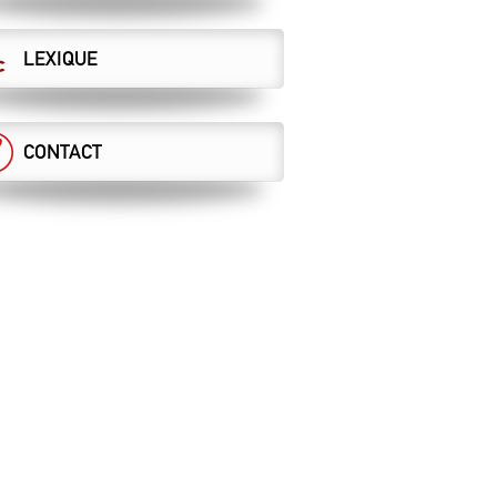
LEXIQUE
CONTACT