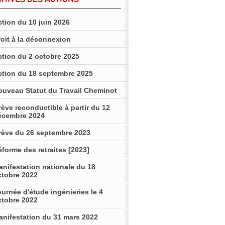
tion du 10 juin 2026
roit à la déconnexion
ction du 2 octobre 2025
ction du 18 septembre 2025
ouveau Statut du Travail Cheminot
ève reconductible à partir du 12
écembre 2024
rève du 26 septembre 2023
forme des retraites [2023]
anifestation nationale du 18
ctobre 2022
urnée d'étude ingénieries le 4
ctobre 2022
anifestation du 31 mars 2022