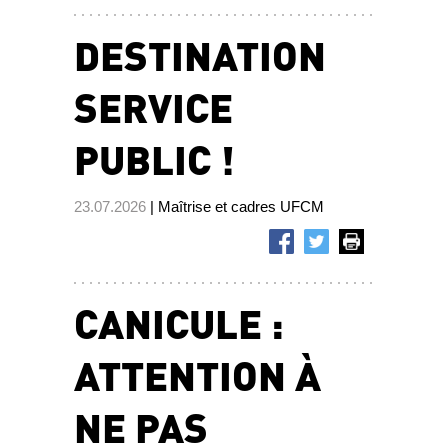
DESTINATION
SERVICE
PUBLIC !
23.07.2026
| Maîtrise et cadres UFCM
CANICULE :
ATTENTION À
NE PAS