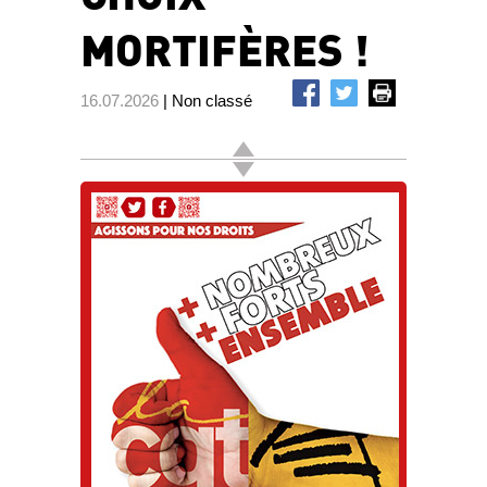
MORTIFÈRES !
16.07.2026
| Non classé