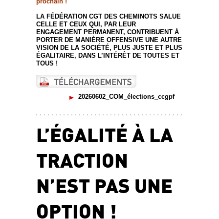
prochain !
LA FÉDÉRATION CGT DES CHEMINOTS SALUE
CELLE ET CEUX QUI, PAR LEUR
ENGAGEMENT PERMANENT, CONTRIBUENT À
PORTER DE MANIÈRE OFFENSIVE UNE AUTRE
VISION DE LA SOCIÉTÉ, PLUS JUSTE ET PLUS
ÉGALITAIRE, DANS L’INTÉRÊT DE TOUTES ET
TOUS !
20260602_COM_élections_ccgpf
L’ÉGALITÉ À LA
TRACTION
N’EST PAS UNE
OPTION !