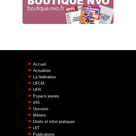
Accueil
Actualités
La fédération
UFCM
UFR
Espace jeunes
IHS
Dossiers
Métiers
Droits et infos pratiques
UIT
Publications