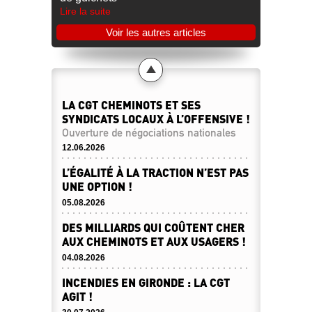
Lire la suite
Voir les autres articles
LA CGT CHEMINOTS ET SES
SYNDICATS LOCAUX À L’OFFENSIVE !
Ouverture de négociations nationales
12.06.2026
L’ÉGALITÉ À LA TRACTION N’EST PAS
UNE OPTION !
05.08.2026
DES MILLIARDS QUI COÛTENT CHER
AUX CHEMINOTS ET AUX USAGERS !
04.08.2026
INCENDIES EN GIRONDE : LA CGT
AGIT !