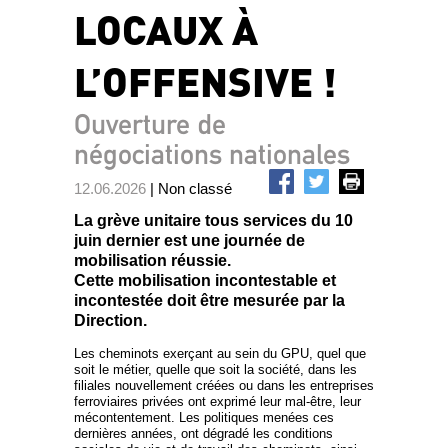
LOCAUX À
L’OFFENSIVE !
Ouverture de
négociations nationales
12.06.2026
| Non classé
La grève unitaire tous services du 10
juin dernier est une journée de
mobilisation réussie.
Cette mobilisation incontestable et
incontestée doit être mesurée par la
Direction.
Les cheminots exerçant au sein du GPU, quel que
soit le métier, quelle que soit la société, dans les
filiales nouvellement créées ou dans les entreprises
ferroviaires privées ont exprimé leur mal-être, leur
mécontentement. Les politiques menées ces
dernières années, ont dégradé les conditions