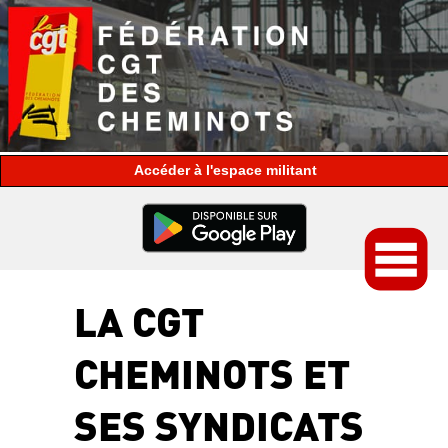
espace militant
LA CGT
CHEMINOTS ET
SES SYNDICATS