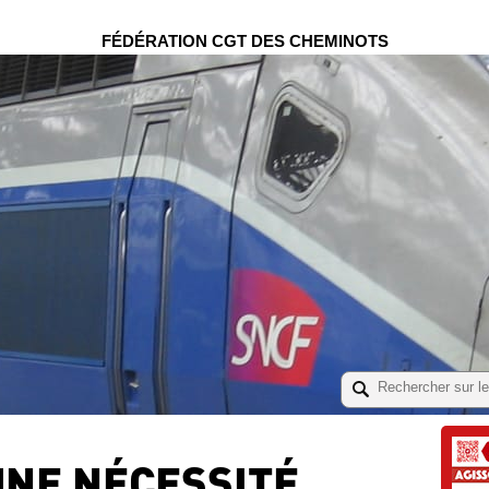
FÉDÉRATION CGT DES CHEMINOTS
UNE NÉCESSITÉ