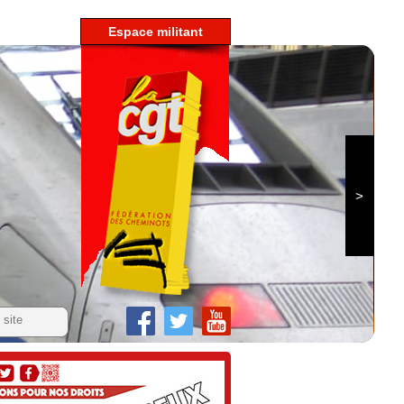
espace militant