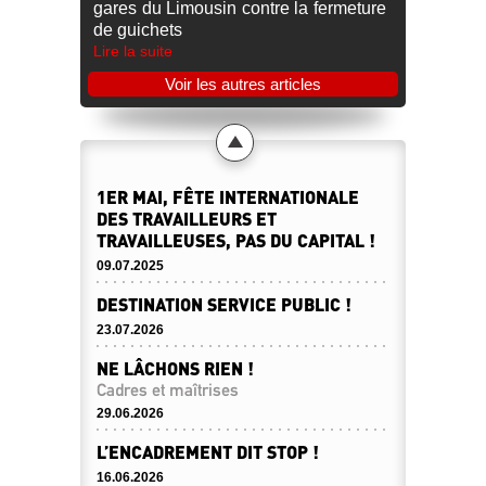
gares du Limousin contre la fermeture
de guichets
Lire la suite
Voir les autres articles
1ER MAI, FÊTE INTERNATIONALE
DES TRAVAILLEURS ET
TRAVAILLEUSES, PAS DU CAPITAL !
09.07.2025
DESTINATION SERVICE PUBLIC !
23.07.2026
NE LÂCHONS RIEN !
Cadres et maîtrises
29.06.2026
L’ENCADREMENT DIT STOP !
16.06.2026