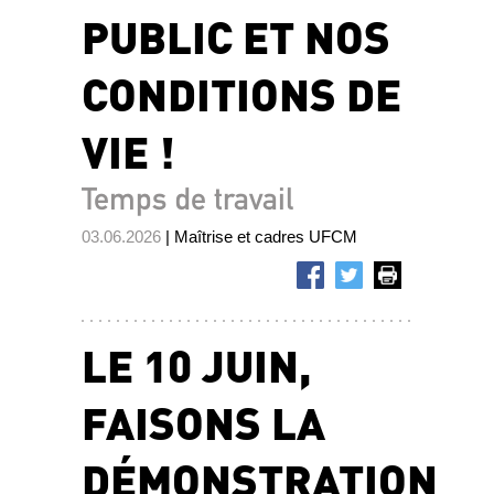
PUBLIC ET NOS
CONDITIONS DE
VIE !
Temps de travail
03.06.2026
| Maîtrise et cadres UFCM
LE 10 JUIN,
FAISONS LA
DÉMONSTRATION