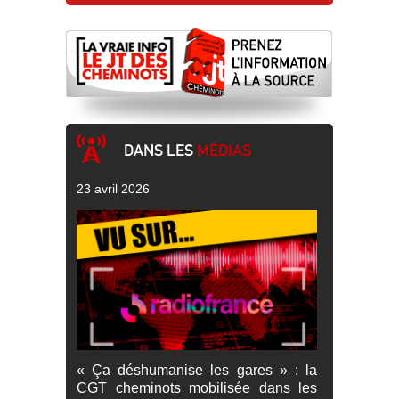
DANS LES
MÉDIAS
23 avril 2026
« Ça déshumanise les gares » : la
CGT cheminots mobilisée dans les