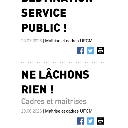
SERVICE
PUBLIC !
23.07.2026
| Maîtrise et cadres UFCM
NE LÂCHONS
RIEN !
Cadres et maîtrises
29.06.2026
| Maîtrise et cadres UFCM