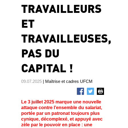
TRAVAILLEURS
ET
TRAVAILLEUSES,
PAS DU
CAPITAL !
09.07.2025
| Maîtrise et cadres UFCM
Le 3 juillet 2025 marque une nouvelle
attaque contre l’ensemble du salariat,
portée par un patronat toujours plus
cynique, décomplexé, et appuyé avec
zèle par le pouvoir en place : une