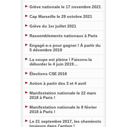
Grève nationale le 17 novembre 2021
Cap Marseille le 29 octobre 2021
Grève du 1er juillet 2021
Rassemblements nationaux à Paris
Engagé-e-s pour gagner ! À partir du
5 décembre 2019
La coupe est pleine ! Faisons-la
déborder le 4 juin 2019…
Élections CSE 2018
Action à partir des 3 et 4 avril
Manifestation nationale le 22 mars
2018 à Paris !
Manifestation nationale le 8 février
2018 à Paris !
Le 21 septembre 2017, les cheminots
toujours dans l’action !