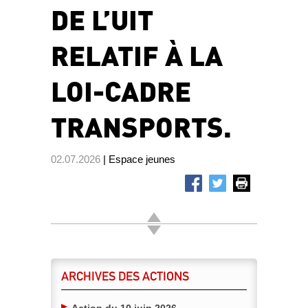
DE L’UIT
RELATIF À LA
LOI-CADRE
TRANSPORTS.
02.07.2026
| Espace jeunes
ARCHIVES DES ACTIONS
Action du 10 juin 2026