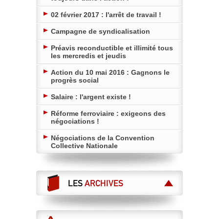
02 février 2017 : l'arrêt de travail !
Campagne de syndicalisation
Préavis reconductible et illimité tous
les mercredis et jeudis
Action du 10 mai 2016 : Gagnons le
progrès social
Salaire : l'argent existe !
Réforme ferroviaire : exigeons des
négociations !
Négociations de la Convention
Collective Nationale
LES
ARCHIVES