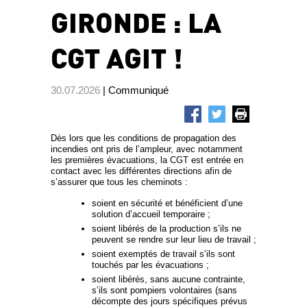
GIRONDE : LA
CGT AGIT !
30.07.2026
| Communiqué
Dès lors que les conditions de propagation des
incendies ont pris de l’ampleur, avec notamment
les premières évacuations, la CGT est entrée en
contact avec les différentes directions afin de
s’assurer que tous les cheminots :
soient en sécurité et bénéficient d’une
solution d’accueil temporaire ;
soient libérés de la production s’ils ne
peuvent se rendre sur leur lieu de travail ;
soient exemptés de travail s’ils sont
touchés par les évacuations ;
soient libérés, sans aucune contrainte,
s’ils sont pompiers volontaires (sans
décompte des jours spécifiques prévus