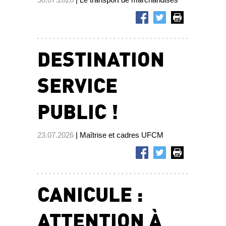
DESTINATION
SERVICE
PUBLIC !
23.07.2026
| Maîtrise et cadres UFCM
CANICULE :
ATTENTION À