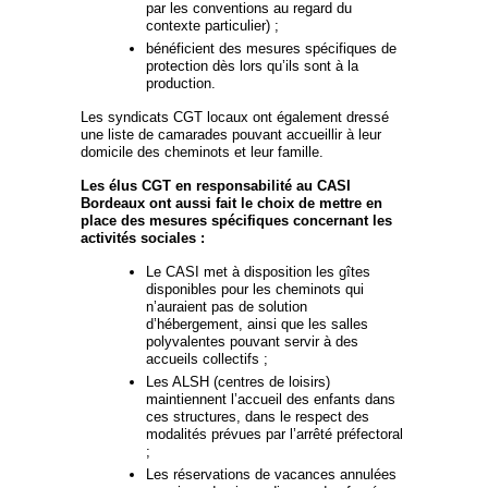
par les conventions au regard du
contexte particulier) ;
bénéficient des mesures spécifiques de
protection dès lors qu’ils sont à la
production.
Les syndicats CGT locaux ont également dressé
une liste de camarades pouvant accueillir à leur
domicile des cheminots et leur famille.
Les élus CGT en responsabilité au CASI
Bordeaux ont aussi fait le choix de mettre en
place des mesures spécifiques concernant les
activités sociales :
Le CASI met à disposition les gîtes
disponibles pour les cheminots qui
n’auraient pas de solution
d’hébergement, ainsi que les salles
polyvalentes pouvant servir à des
accueils collectifs ;
Les ALSH (centres de loisirs)
maintiennent l’accueil des enfants dans
ces structures, dans le respect des
modalités prévues par l’arrêté préfectoral
;
Les réservations de vacances annulées