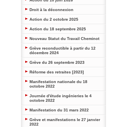
Droit à la déconnexion
Action du 2 octobre 2025
Action du 18 septembre 2025
Nouveau Statut du Travail Cheminot
Grève reconductible à partir du 12
décembre 2024
Grève du 26 septembre 2023
Réforme des retraites [2023]
Manifestation nationale du 18
octobre 2022
Journée d'étude ingénieries le 4
octobre 2022
Manifestation du 31 mars 2022
Grève et manifestations le 27 janvier
2022