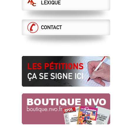
LEXIQUE
CONTACT