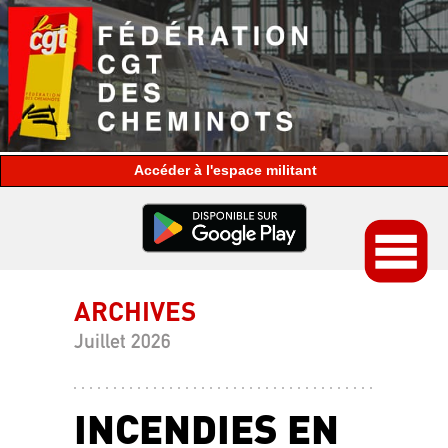
espace militant
ARCHIVES
Juillet 2026
INCENDIES EN