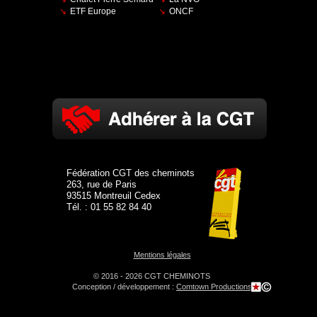
ETF Europe
ONCF
Fédération CGT des cheminots
263, rue de Paris
93515 Montreuil Cedex
Tél. : 01 55 82 84 40
Mentions légales
© 2016 - 2026 CGT CHEMINOTS
Conception / développement :
Comtown Productions