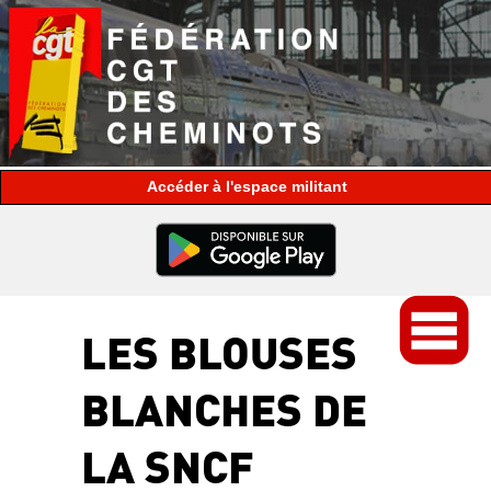
espace militant
LES BLOUSES
BLANCHES DE
LA SNCF