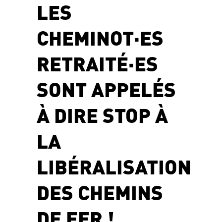
LES
CHEMINOT·ES
RETRAITÉ·ES
SONT APPELÉS
À DIRE STOP À
LA
LIBÉRALISATION
DES CHEMINS
DE FER !