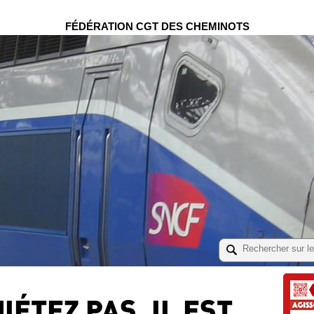
FÉDÉRATION CGT DES CHEMINOTS
IÉTEZ PAS, IL EST