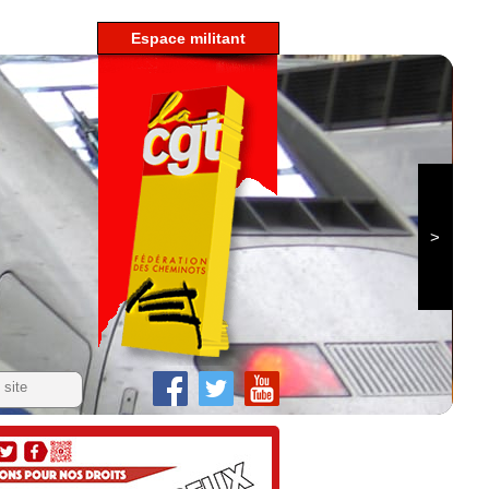
espace militant