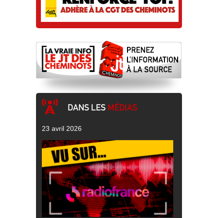
DANS LES
MÉDIAS
23 avril 2026