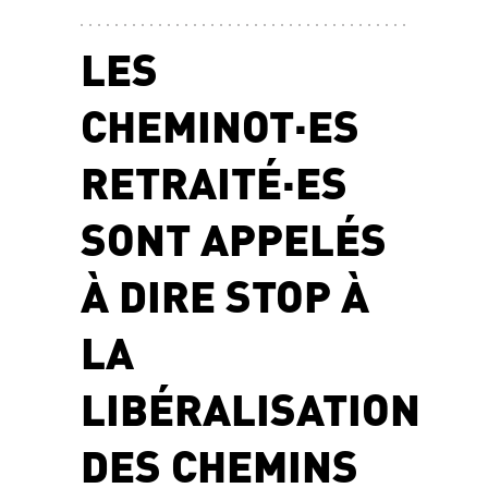
LES
CHEMINOT·ES
RETRAITÉ·ES
SONT APPELÉS
À DIRE STOP À
LA
LIBÉRALISATION
DES CHEMINS