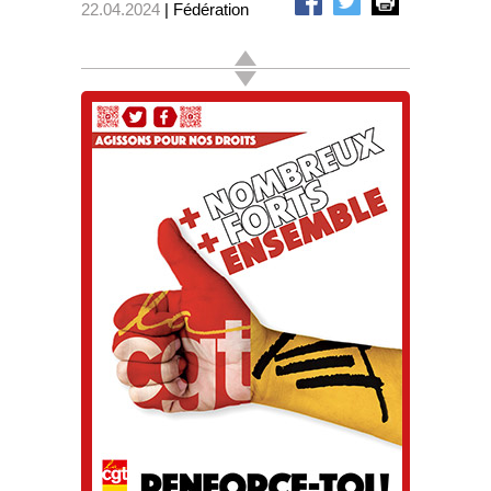
22.04.2024
| Fédération