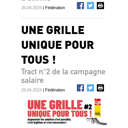
26.04.2024
| Fédération
UNE GRILLE
UNIQUE POUR
TOUS !
Tract n°2 de la campagne
salaire
25.04.2024
| Fédération