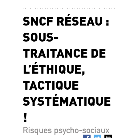
SNCF RÉSEAU :
SOUS-
TRAITANCE DE
L’ÉTHIQUE,
TACTIQUE
SYSTÉMATIQUE
!
Risques psycho-sociaux