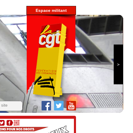
espace militant