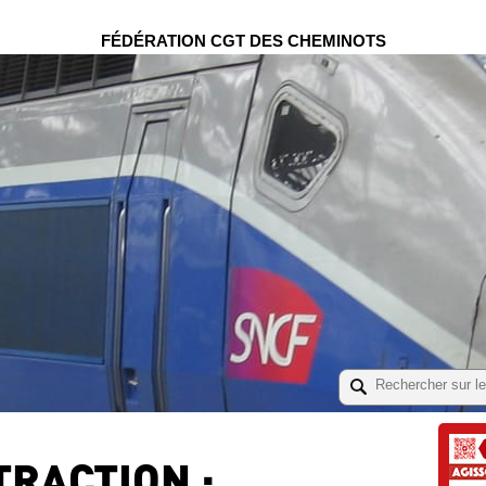
FÉDÉRATION CGT DES CHEMINOTS
TRACTION :