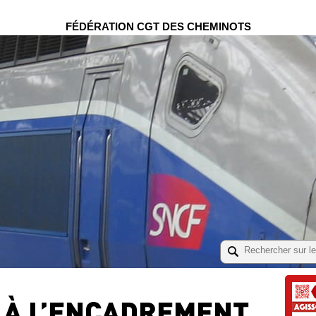
FÉDÉRATION CGT DES CHEMINOTS
À L’ENCADREMENT,