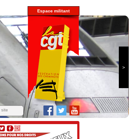
espace militant