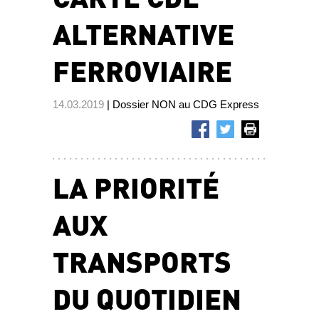
ALTERNATIVE
FERROVIAIRE
14.03.2019
| Dossier NON au CDG Express
LA PRIORITÉ
AUX
TRANSPORTS
DU QUOTIDIEN