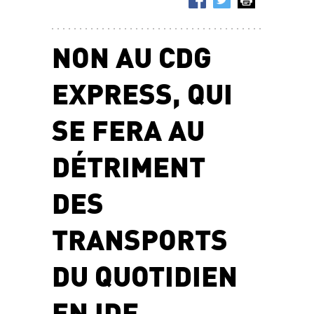
NON AU CDG
EXPRESS, QUI
SE FERA AU
DÉTRIMENT
DES
TRANSPORTS
DU QUOTIDIEN
EN IDF