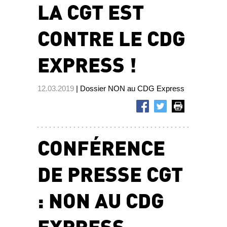
LA CGT EST
CONTRE LE CDG
EXPRESS !
12.03.2019
| Dossier NON au CDG Express
CONFÉRENCE
DE PRESSE CGT
: NON AU CDG
EXPRESS