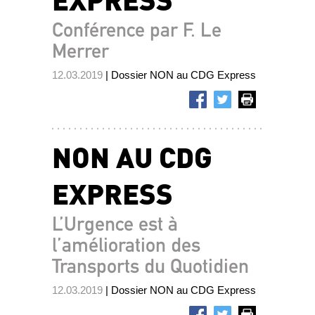
Conférence par F. Le
Merrer
12.03.2019
| Dossier NON au CDG Express
NON AU CDG
EXPRESS
L’Urgence est à
l’amélioration des
Transports du Quotidien
12.03.2019
| Dossier NON au CDG Express