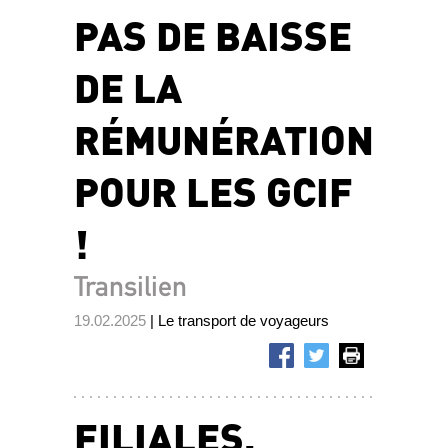
PAS DE BAISSE
DE LA
RÉMUNÉRATION
POUR LES GCIF
!
Transilien
19.02.2025
| Le transport de voyageurs
FILIALES,