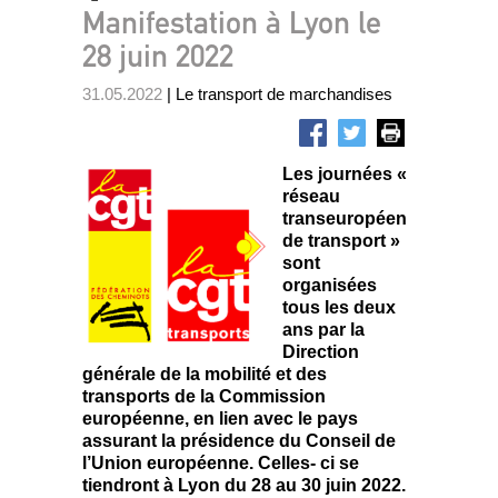
Manifestation à Lyon le
28 juin 2022
31.05.2022
| Le transport de marchandises
Les journées «
réseau
transeuropéen
de transport »
sont
organisées
tous les deux
ans par la
Direction
générale de la mobilité et des
transports de la Commission
européenne, en lien avec le pays
assurant la présidence du Conseil de
l’Union européenne. Celles- ci se
tiendront à Lyon du 28 au 30 juin 2022.