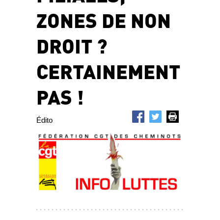
ZONES DE NON
DROIT ?
CERTAINEMENT
PAS !
Édito