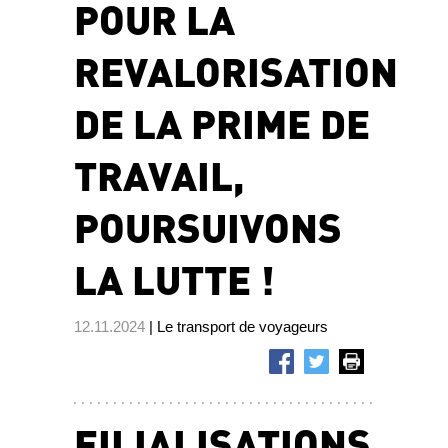
POUR LA
REVALORISATION
DE LA PRIME DE
TRAVAIL,
POURSUIVONS
LA LUTTE !
12.11.2024
| Le transport de voyageurs
FILIALISATIONS