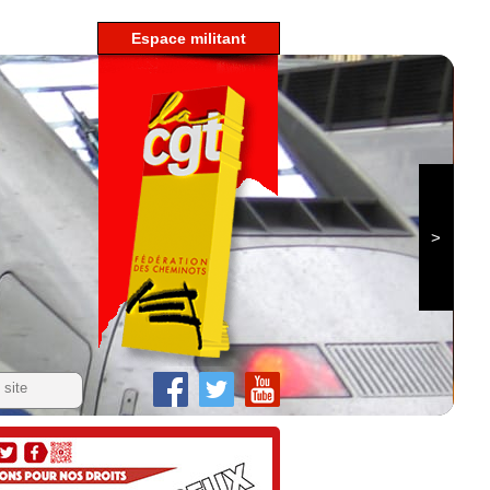
espace militant