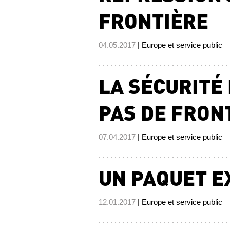
FRONTIÈRE
04.05.2017
| Europe et service public
LA SÉCURITÉ 
PAS DE FRONT
07.04.2017
| Europe et service public
UN PAQUET E
12.01.2017
| Europe et service public