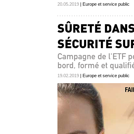
20.05.2019
| Europe et service public
SÛRETÉ DANS
SÉCURITÉ SUR
Campagne de l'ETF po
bord, formé et qualifi
19.02.2019
| Europe et service public