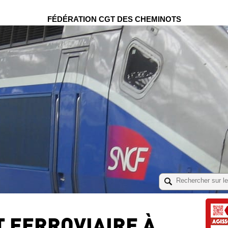
FÉDÉRATION CGT DES CHEMINOTS
T FERROVIAIRE À