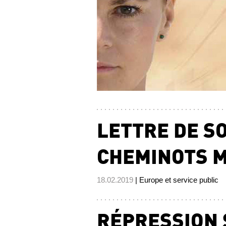
LETTRE DE S
CHEMINOTS 
18.02.2019
| Europe et service public
RÉPRESSION 